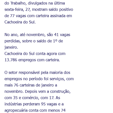
do Trabalho, divulgados na última 
sexta-feira, 27, mostram saldo positivo 
de 77 vagas com carteira assinada em 
Cachoeira do Sul.
No ano, até novembro, são 41 vagas 
perdidas, sobre o saldo de 1º de 
janeiro.
Cachoeira do Sul conta agora com 
13.786 empregos com carteira.
O setor responsável pela maioria dos 
empregos no período foi serviços, com 
mais 76 carteiras de janeiro a 
novembro. Depois vem a construção, 
com 35 e comércio, com 17. As 
indústrias perderam 95 vagas e a 
agropecuária conta com menos 74 