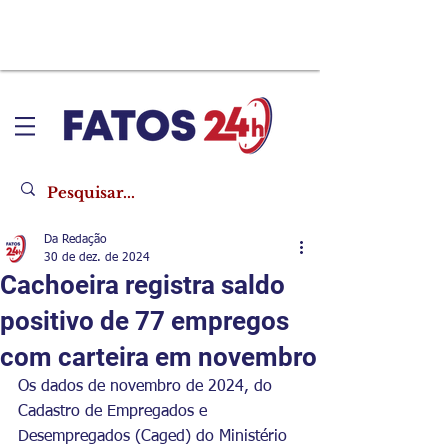
Da Redação
30 de dez. de 2024
Cachoeira registra saldo
positivo de 77 empregos
com carteira em novembro
Os dados de novembro de 2024, do 
Cadastro de Empregados e 
Desempregados (Caged) do Ministério 