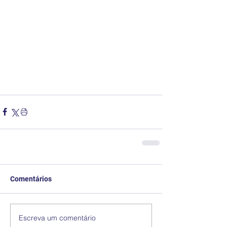
Comentários
Escreva um comentário