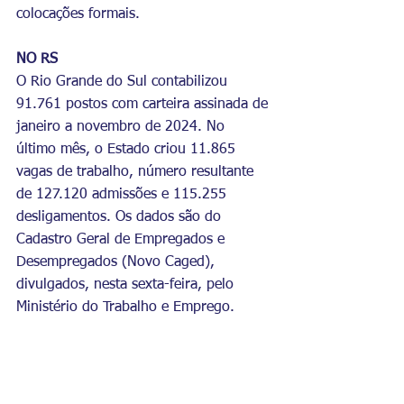
colocações formais.
NO RS
O Rio Grande do Sul contabilizou 
91.761 postos com carteira assinada de 
janeiro a novembro de 2024. No 
último mês, o Estado criou 11.865 
vagas de trabalho, número resultante 
de 127.120 admissões e 115.255 
desligamentos. Os dados são do 
Cadastro Geral de Empregados e 
Desempregados (Novo Caged), 
divulgados, nesta sexta-feira, pelo 
Ministério do Trabalho e Emprego.