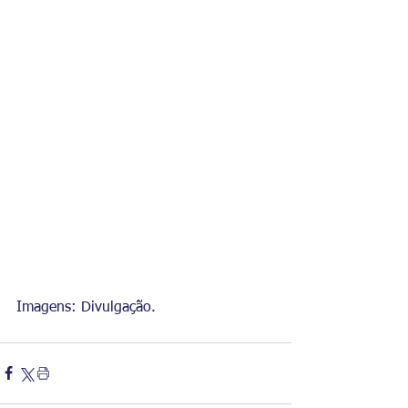
Imagens: Divulgação.