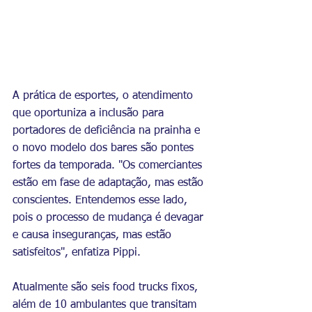
A prática de esportes, o atendimento 
que oportuniza a inclusão para 
portadores de deficiência na prainha e 
o novo modelo dos bares são pontes 
fortes da temporada. "Os comerciantes 
estão em fase de adaptação, mas estão 
conscientes. Entendemos esse lado, 
pois o processo de mudança é devagar 
e causa inseguranças, mas estão 
satisfeitos", enfatiza Pippi.
Atualmente são seis food trucks fixos, 
além de 10 ambulantes que transitam 