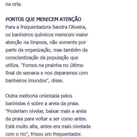
na orla. 
PONTOS QUE MERECEM ATENÇÃO
Para a frequentadora Sandra Oliveira, 
os banheiros químicos merecem maior 
atenção na limpeza, não somente por 
parte da organização, mas também da 
conscientização da população que 
utiliza. "Fomos na prainha no último 
final de semana e nos deparamos com 
banheiros imundos", disse.
Outra melhoria orientada pelos 
banhistas é sobre a areia da praia. 
"Poderiam nivelar, baixar mais a areia 
da praia para voltar a ser como antes. 
Está muito alta, antes era mais nivelada 
com o rio", frisou um frequentador. 