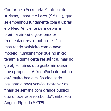
Conforme a Secretaria Municipal de 
Turismo, Esporte e Lazer (SMTEL), que 
se empenhou juntamente com a Obras 
e o Meio Ambiente para deixar a 
prainha em condições para os 
frequentadores, o público está se 
mostrando satisfeito com o novo 
modelo. "Imaginamos que no início 
teriam alguma certa resistência, mas no 
geral, sentimos que gostaram dessa 
nova proposta. A frequência do público 
está muito boa e estão elogiando 
bastante a nova versão. Basta ver os 
finais de semana com grande público 
que o local está recebendo", enfatizou 
Angelo Pippi da SMTEL.