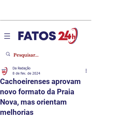
Da Redação
8 de fev. de 2024
Cachoeirenses aprovam
novo formato da Praia
Nova, mas orientam
melhorias