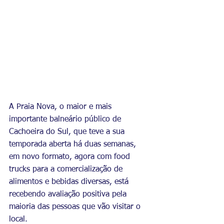
A Praia Nova, o maior e mais 
importante balneário público de 
Cachoeira do Sul, que teve a sua 
temporada aberta há duas semanas, 
em novo formato, agora com food 
trucks para a comercialização de 
alimentos e bebidas diversas, está 
recebendo avaliação positiva pela 
maioria das pessoas que vão visitar o 
local. 