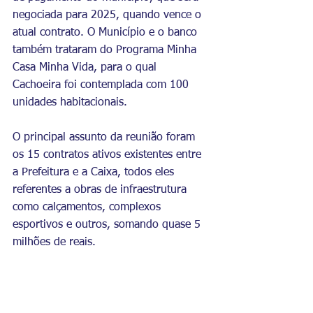
negociada para 2025, quando vence o 
atual contrato. O Município e o banco 
também trataram do Programa Minha 
Casa Minha Vida, para o qual 
Cachoeira foi contemplada com 100 
unidades habitacionais.
O principal assunto da reunião foram 
os 15 contratos ativos existentes entre 
a Prefeitura e a Caixa, todos eles 
referentes a obras de infraestrutura 
como calçamentos, complexos 
esportivos e outros, somando quase 5 
milhões de reais. 