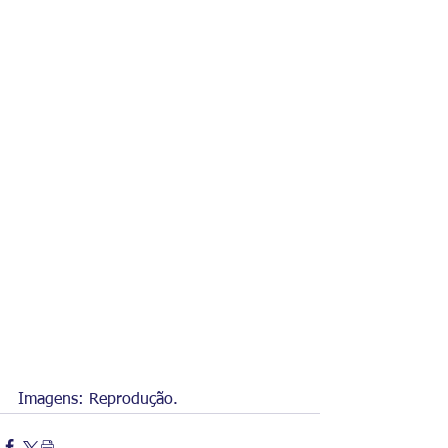
Imagens: Reprodução.