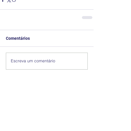
Comentários
Escreva um comentário