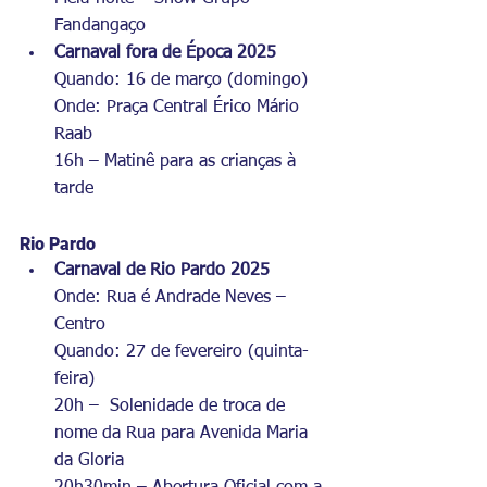
Fandangaço
Carnaval fora de Época 2025
Quando: 16 de março (domingo)
Onde: Praça Central Érico Mário 
Raab
16h – Matinê para as crianças à 
tarde
Rio Pardo
Carnaval de Rio Pardo 2025
Onde: Rua é Andrade Neves – 
Centro
Quando: 27 de fevereiro (quinta-
feira)
20h –  Solenidade de troca de 
nome da Rua para Avenida Maria 
da Gloria