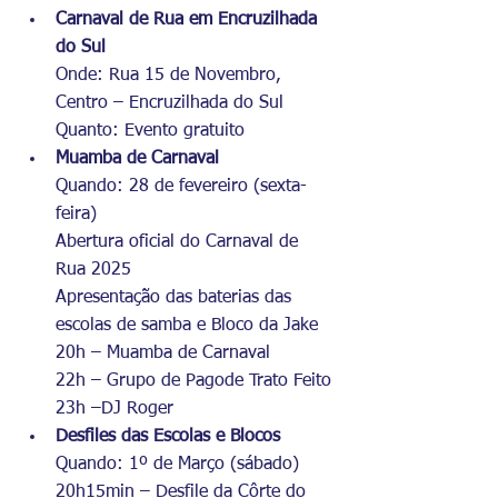
Carnaval de Rua em Encruzilhada 
do Sul
Onde: Rua 15 de Novembro, 
Centro – Encruzilhada do Sul
Quanto: Evento gratuito
Muamba de Carnaval
Quando: 28 de fevereiro (sexta-
feira)
Abertura oficial do Carnaval de 
Rua 2025
Apresentação das baterias das 
escolas de samba e Bloco da Jake
20h – Muamba de Carnaval
22h – Grupo de Pagode Trato Feito
23h –DJ Roger
Desfiles das Escolas e Blocos
Quando: 1º de Março (sábado)
20h15min – Desfile da Côrte do 