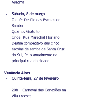
Asecma
Sábado, 8 de março
O quê: Desfile das Escolas de 
Samba
Quanto: Gratuito
Onde: Rua Marechal Floriano
Desfile competitivo das cinco 
escolas de samba de Santa Cruz 
do Sul, feito anualmente na 
principal rua da cidade
Venâncio Aires
Quinta-feira, 27 de fevereiro
20h – Carnaval das Conexões na 
Vila Freese;