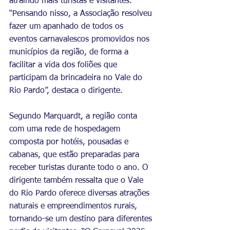
atraindo mais turistas e visitantes. 
“Pensando nisso, a Associação resolveu 
fazer um apanhado de todos os 
eventos carnavalescos promovidos nos 
municípios da região, de forma a 
facilitar a vida dos foliões que 
participam da brincadeira no Vale do 
Rio Pardo”, destaca o dirigente.
Segundo Marquardt, a região conta 
com uma rede de hospedagem 
composta por hotéis, pousadas e 
cabanas, que estão preparadas para 
receber turistas durante todo o ano. O 
dirigente também ressalta que o Vale 
do Rio Pardo oferece diversas atrações 
naturais e empreendimentos rurais, 
tornando-se um destino para diferentes 