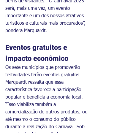
perfis de visitantes. “O Carnaval 2025 
será, mais uma vez, um evento 
importante e um dos nossos atrativos 
turísticos e culturais mais procurados”, 
pondera Marquardt.
Eventos gratuitos e 
impacto econômico
Os sete municípios que promoverão 
festividades terão eventos gratuitos. 
Marquardt ressalta que essa 
característica favorece a participação 
popular e beneficia a economia local. 
“Isso viabiliza também a 
comercialização de outros produtos, ou 
até mesmo o consumo do público 
durante a realização do Carnaval. Sob 