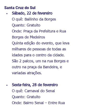
Santa Cruz do Sul
Sábado, 22 de fevereiro
O quê: Bailinho da Borges
Quanto: Gratuito
Onde: Praça da Prefeitura e Rua 
Borges de Medeiros
Quinta edição do evento, que leva 
milhares de pessoas de todas as 
idades para o centro da cidade. 
São 2 palcos, um na rua Borges e 
outro na praça da Bandeira, e 
variadas atrações.
Sexta-feira, 28 de fevereiro
O quê: Carnaval do Senai
Quanto: Gratuito
Onde: Bairro Senai – Entre Rua 