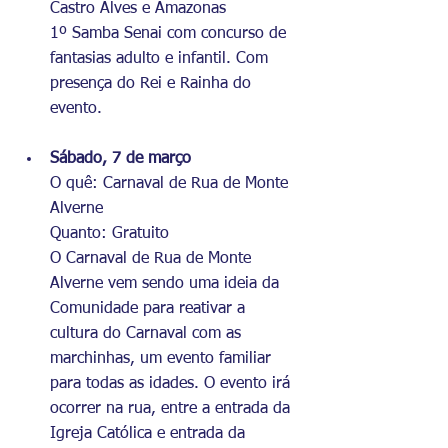
Castro Alves e Amazonas
1º Samba Senai com concurso de 
fantasias adulto e infantil. Com 
presença do Rei e Rainha do 
evento.
Sábado, 7 de março
O quê: Carnaval de Rua de Monte 
Alverne
Quanto: Gratuito
O Carnaval de Rua de Monte 
Alverne vem sendo uma ideia da 
Comunidade para reativar a 
cultura do Carnaval com as 
marchinhas, um evento familiar 
para todas as idades. O evento irá 
ocorrer na rua, entre a entrada da 
Igreja Católica e entrada da 