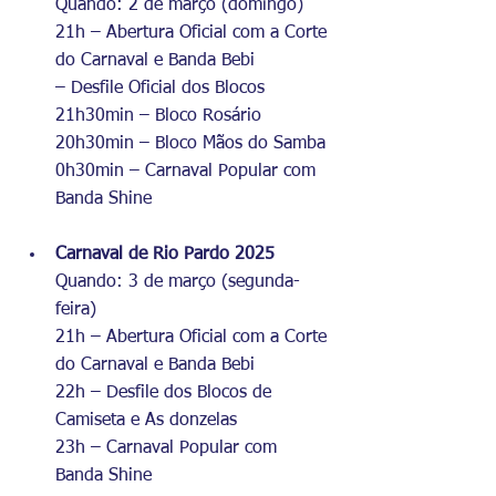
Quando: 2 de março (domingo)
21h – Abertura Oficial com a Corte 
do Carnaval e Banda Bebi
– Desfile Oficial dos Blocos
21h30min – Bloco Rosário
20h30min – Bloco Mãos do Samba
0h30min – Carnaval Popular com 
Banda Shine
Carnaval de Rio Pardo 2025
Quando: 3 de março (segunda-
feira)
21h – Abertura Oficial com a Corte 
do Carnaval e Banda Bebi
22h – Desfile dos Blocos de 
Camiseta e As donzelas
23h – Carnaval Popular com 
Banda Shine