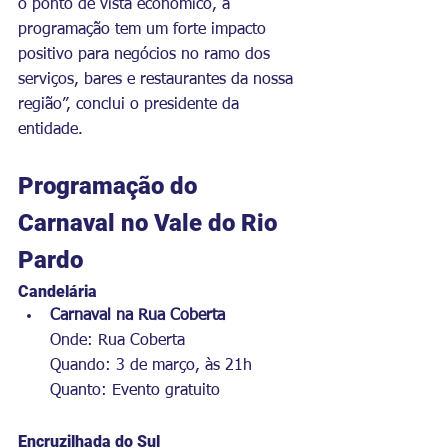
o ponto de vista econômico, a 
programação tem um forte impacto 
positivo para negócios no ramo dos 
serviços, bares e restaurantes da nossa 
região”, conclui o presidente da 
entidade.
Programação do 
Carnaval no Vale do Rio 
Pardo
Candelária
Carnaval na Rua Coberta
Onde: Rua Coberta
Quando: 3 de março, às 21h
Quanto: Evento gratuito
Encruzilhada do Sul