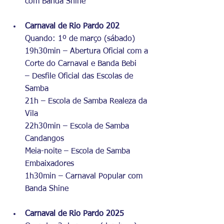
com Banda Shine
Carnaval de Rio Pardo 202
Quando: 1º de março (sábado)
19h30min – Abertura Oficial com a 
Corte do Carnaval e Banda Bebi
– Desfile Oficial das Escolas de 
Samba
21h – Escola de Samba Realeza da 
Vila
22h30min – Escola de Samba 
Candangos
Meia-noite – Escola de Samba 
Embaixadores
1h30min – Carnaval Popular com 
Banda Shine
Carnaval de Rio Pardo 2025