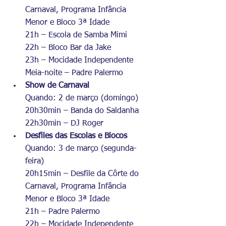
Carnaval, Programa Infância 
Menor e Bloco 3ª Idade
21h – Escola de Samba Mimi
22h – Bloco Bar da Jake
23h – Mocidade Independente
Meia-noite – Padre Palermo
Show de Carnaval
Quando: 2 de março (domingo)
20h30min – Banda do Saldanha
22h30min – DJ Roger
Desfiles das Escolas e Blocos
Quando: 3 de março (segunda-
feira)
20h15min – Desfile da Côrte do 
Carnaval, Programa Infância 
Menor e Bloco 3ª Idade
21h – Padre Palermo
22h – Mocidade Independente