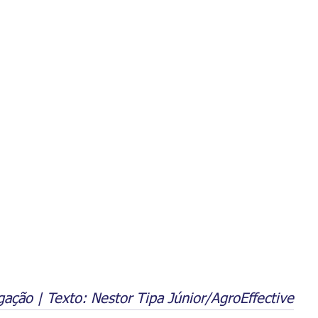
ação | Texto: Nestor Tipa Júnior/AgroEffective