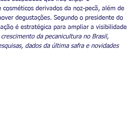
 e cosméticos derivados da noz-pecã, além de 
mover degustações. Segundo o presidente do 
ipação é estratégica para ampliar a visibilidade 
crescimento da pecanicultura no Brasil, 
squisas, dados da última safra e novidades 
.