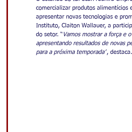
comercializar produtos alimentícios
apresentar novas tecnologias e pro
Instituto, Claiton Wallauer, a partic
do setor. “
Vamos mostrar a força e o 
apresentando resultados de novas pe
para a próxima temporada”
, destaca