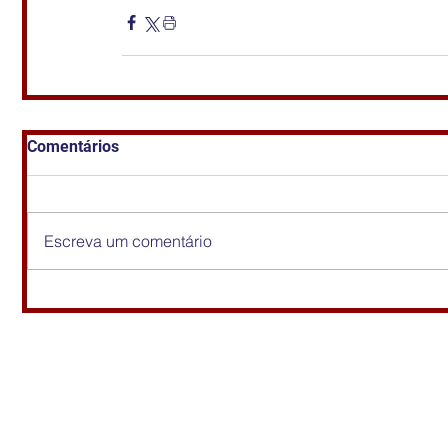
Comentários
Escreva um comentário