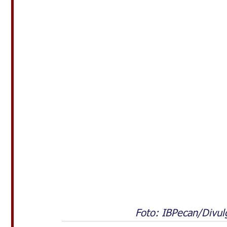
Foto: IBPecan/Divulg