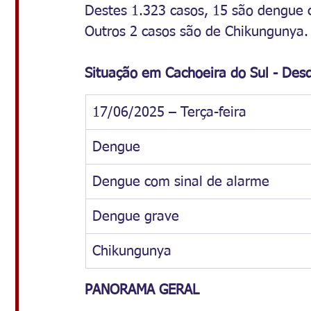
Destes 1.323 casos, 15 são dengue c
Outros 2 casos são de Chikungunya.
Situação em Cachoeira do Sul - Desd
17/06/2025 – Terça-feira 
Dengue 
Dengue com sinal de alarme 
Dengue grave 
Chikungunya 
PANORAMA GERAL 