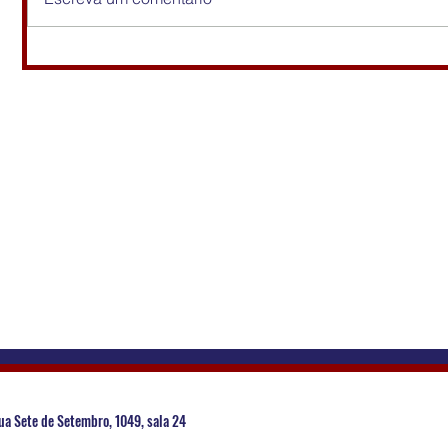
ua Sete de Setembro, 1049, sala 24