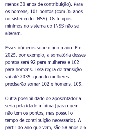
menos 30 anos de contribuição). Para 
os homens, 101 pontos (com 35 anos 
no sistema do INSS). Os tempos 
mínimos no sistema do INSS não se 
alteram.
Esses números sobem ano a ano. Em 
2025, por exemplo, a somatória desses 
pontos será 92 para mulheres e 102 
para homens. Essa regra de transição 
vai até 2035, quando mulheres 
precisarão somar 102 e homens, 105.
Outra possibilidade de aposentadoria 
seria pela idade mínima (para quem 
não tem os pontos, mas possui o 
tempo de contribuição necessário). A 
partir do ano que vem, são 58 anos e 6 