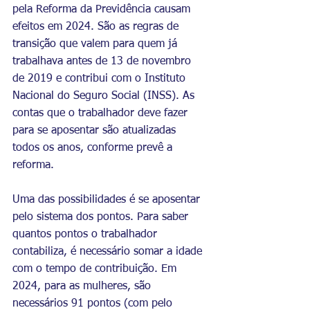
pela 
Reforma da Previdência
 causam 
efeitos em 2024. São as regras de 
transição que valem para quem já 
trabalhava antes de 13 de novembro 
de 2019 e contribui com o Instituto 
Nacional do Seguro Social (INSS). As 
contas que o trabalhador deve fazer 
para se aposentar são atualizadas 
todos os anos, conforme prevê a 
reforma.
Uma das possibilidades é se aposentar 
pelo sistema dos pontos. Para saber 
quantos pontos o trabalhador 
contabiliza, é necessário somar a idade 
com o tempo de contribuição. Em 
2024, para as mulheres, são 
necessários 91 pontos (com pelo 