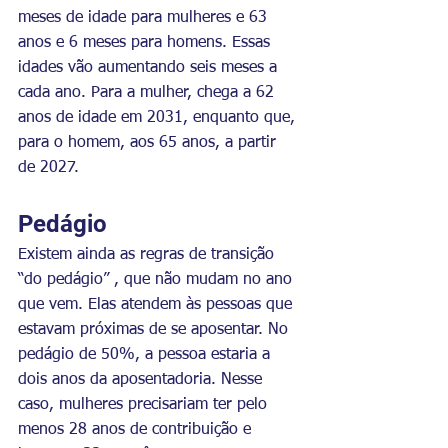
meses de idade para mulheres e 63 
anos e 6 meses para homens. Essas 
idades vão aumentando seis meses a 
cada ano. Para a mulher, chega a 62 
anos de idade em 2031, enquanto que, 
para o homem, aos 65 anos, a partir 
de 2027.
Pedágio
Existem ainda as regras de transição 
“do pedágio” , que não mudam no ano 
que vem. Elas atendem às pessoas que 
estavam próximas de se aposentar. No 
pedágio de 50%, a pessoa estaria a 
dois anos da aposentadoria. Nesse 
caso, mulheres precisariam ter pelo 
menos 28 anos de contribuição e 