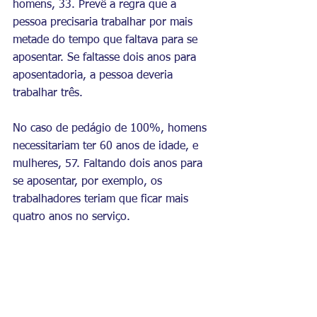
homens, 33. Prevê a regra que a 
pessoa precisaria trabalhar por mais 
metade do tempo que faltava para se 
aposentar. Se faltasse dois anos para 
aposentadoria, a pessoa deveria 
trabalhar três.
No caso de pedágio de 100%, homens 
necessitariam ter 60 anos de idade, e 
mulheres, 57. Faltando dois anos para 
se aposentar, por exemplo, os 
trabalhadores teriam que ficar mais 
quatro anos no serviço.