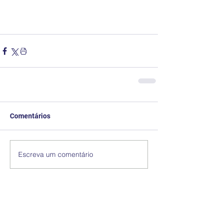
Comentários
Escreva um comentário