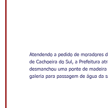
Atendendo a pedido de moradores d
de Cachoeira do Sul, a Prefeitura a
desmanchou uma ponte de madeira n
galeria para passagem de água da 