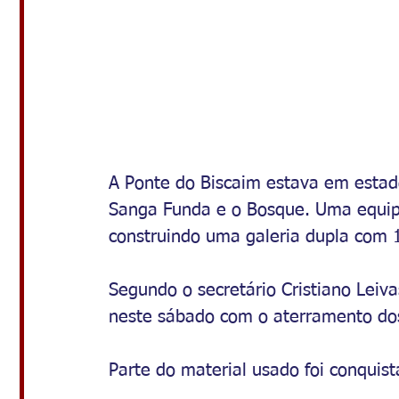
A Ponte do Biscaim estava em estado 
Sanga Funda e o Bosque. Uma equip
construindo uma galeria dupla com 
Segundo o secretário Cristiano Leiva
neste sábado com o aterramento dos
Parte do material usado foi conquis