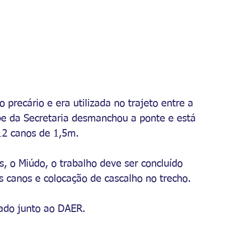
precário e era utilizada no trajeto entre a 
e da Secretaria desmanchou a ponte e está 
12 canos de 1,5m. 
s, o Miúdo, o trabalho deve ser concluído 
 canos e colocação de cascalho no trecho.
tado junto ao DAER.