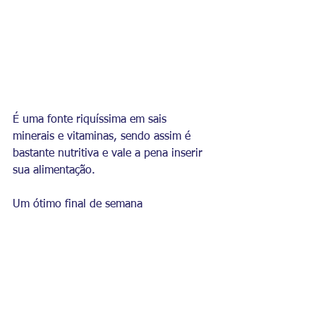
É uma fonte riquíssima em sais 
minerais e vitaminas, sendo assim é 
bastante nutritiva e vale a pena inserir 
sua alimentação.
Um ótimo final de semana