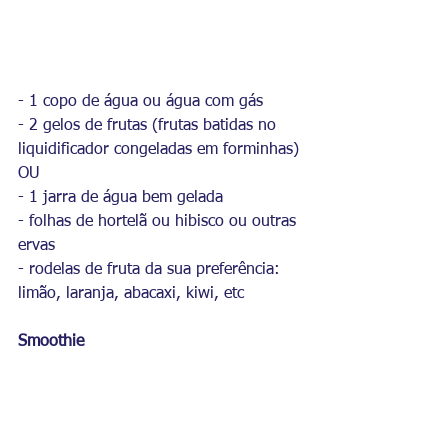
- 1 copo de água ou água com gás
- 2 gelos de frutas (frutas batidas no 
liquidificador congeladas em forminhas)
OU
- 1 jarra de água bem gelada
- folhas de hortelã ou hibisco ou outras 
ervas
- rodelas de fruta da sua preferência: 
limão, laranja, abacaxi, kiwi, etc
Smoothie