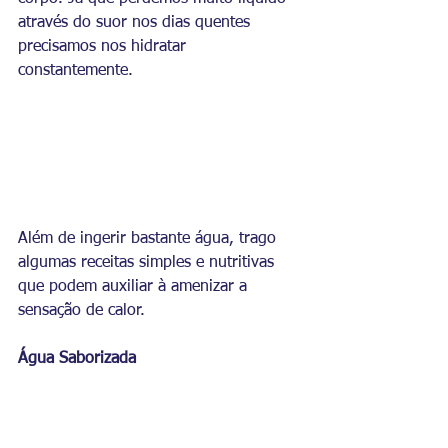
através do suor nos dias quentes 
precisamos nos hidratar 
constantemente. 
Além de ingerir bastante água, trago 
algumas receitas simples e nutritivas 
que podem auxiliar à amenizar a 
sensação de calor.
Água Saborizada