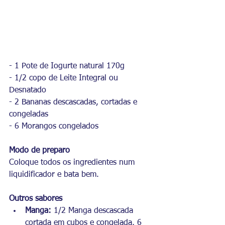
- 1 Pote de Iogurte natural 170g
- 1/2 copo de Leite Integral ou 
Desnatado
- 2 Bananas descascadas, cortadas e 
congeladas
- 6 Morangos congelados
Modo de preparo 
Coloque todos os ingredientes num 
liquidificador e bata bem.
Outros sabores
Manga: 
1/2 Manga descascada 
cortada em cubos e congelada, 6 