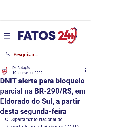
Da Redação
10 de mar. de 2025
DNIT alerta para bloqueio
parcial na BR-290/RS, em
Eldorado do Sul, a partir
desta segunda-feira
O Departamento Nacional de 