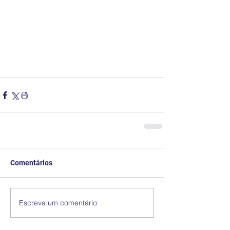
Comentários
Escreva um comentário