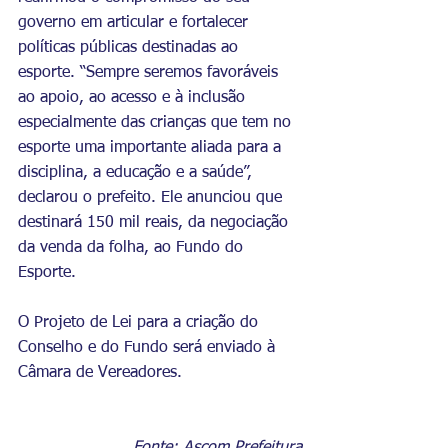
governo em articular e fortalecer 
políticas públicas destinadas ao 
esporte. “Sempre seremos favoráveis 
ao apoio, ao acesso e à inclusão 
especialmente das crianças que tem no 
esporte uma importante aliada para a 
disciplina, a educação e a saúde”, 
declarou o prefeito. Ele anunciou que 
destinará 150 mil reais, da negociação 
da venda da folha, ao Fundo do 
Esporte.
O Projeto de Lei para a criação do 
Conselho e do Fundo será enviado à 
Câmara de Vereadores. 
Fonte: Ascom Prefeitura