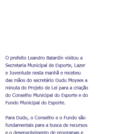
O prefeito Leandro Balardin visitou a 
Secretaria Municipal de Esporte, Lazer 
e Juventude nesta manhã e recebeu 
das mãos do secretário Dudu Moyses a 
minuta do Projeto de Lei para a criação 
do Conselho Municipal do Esporte e do 
Fundo Municipal do Esporte.
Para Dudu, o Conselho e o Fundo são 
fundamentais para a busca de recursos 
e o desenvolvimento de programas e 