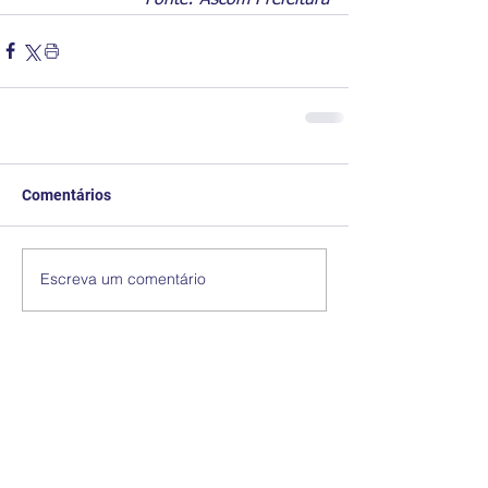
Comentários
Escreva um comentário