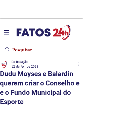
Da Redação
12 de fev. de 2025
​Dudu Moyses e Balardin
querem criar o Conselho e
e o Fundo Municipal do
Esporte