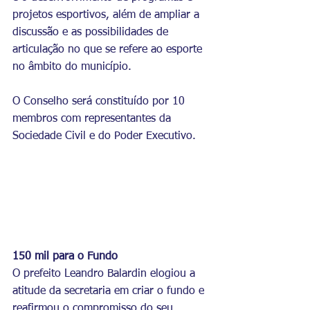
projetos esportivos, além de ampliar a 
discussão e as possibilidades de 
articulação no que se refere ao esporte 
no âmbito do município.
O Conselho será constituído por 10 
membros com representantes da 
Sociedade Civil e do Poder Executivo.
150 mil para o Fundo 
O prefeito Leandro Balardin elogiou a 
atitude da secretaria em criar o fundo e 
reafirmou o compromisso do seu 