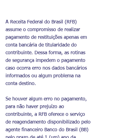
A Receita Federal do Brasil (RFB) 
assume o compromisso de realizar 
pagamento de restituições apenas em 
conta bancária de titularidade do 
contribuinte. Dessa forma, as rotinas 
de segurança impedem o pagamento 
caso ocorra erro nos dados bancários 
informados ou algum problema na 
conta destino.
Se houver algum erro no pagamento, 
para não haver prejuízo ao 
contribuinte, a RFB oferece o serviço 
de reagendamento disponibilizado pelo 
agente financeiro Banco do Brasil (BB) 
pelo prazo de até 1 (um) ano da 