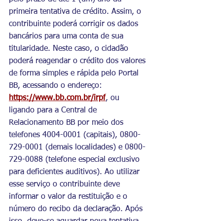
primeira tentativa de crédito. Assim, o 
contribuinte poderá corrigir os dados 
bancários para uma conta de sua 
titularidade. Neste caso, o cidadão 
poderá reagendar o crédito dos valores 
de forma simples e rápida pelo Portal 
BB, acessando o endereço: 
https://www.bb.com.br/irpf
, ou 
ligando para a Central de 
Relacionamento BB por meio dos 
telefones 4004-0001 (capitais), 0800-
729-0001 (demais localidades) e 0800-
729-0088 (telefone especial exclusivo 
para deficientes auditivos). Ao utilizar 
esse serviço o contribuinte deve 
informar o valor da restituição e o 
número do recibo da declaração. Após 