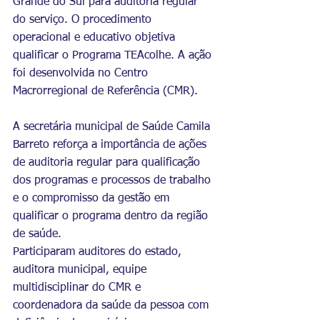
Grande do Sul para auditoria regular 
do serviço. O procedimento 
operacional e educativo objetiva 
qualificar o Programa TEAcolhe. A ação 
foi desenvolvida no Centro 
Macrorregional de Referência (CMR).
A secretária municipal de Saúde Camila 
Barreto reforça a importância de ações 
de auditoria regular para qualificação 
dos programas e processos de trabalho 
e o compromisso da gestão em 
qualificar o programa dentro da região 
de saúde.
Participaram auditores do estado, 
auditora municipal, equipe 
multidisciplinar do CMR e 
coordenadora da saúde da pessoa com 