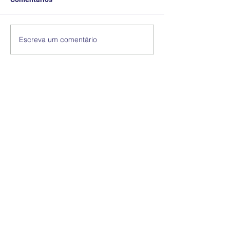
Escreva um comentário