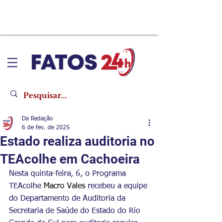
Da Redação
6 de fev. de 2025
Estado realiza auditoria no
TEAcolhe em Cachoeira
Nesta quinta-feira, 6, o Programa 
TEAcolhe
 Macro Vales
 recebeu a equipe 
do Departamento de Auditoria da 
Secretaria de Saúde do Estado do Rio 