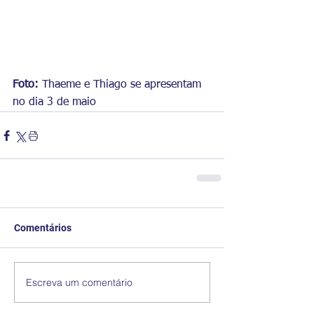
Foto: 
Thaeme e Thiago se apresentam 
no dia 3 de maio
Comentários
Escreva um comentário