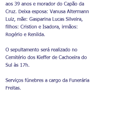
aos 39 anos e morador do Capão da 
Cruz. Deixa esposa: Vanusa Altermann 
Luiz, mãe: Gasparina Lucas Silveira, 
filhos: Cristion e Isadora, irmãos: 
Rogério e Renilda.
O sepultamento será realizado no 
Cemitério dos Kieffer de Cachoeira do 
Sul às 17h. 
Serviços fúnebres a cargo da Funerária 
Freitas.