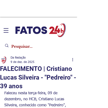
Da Redação
9 de dez. de 2025
FALECIMENTO | Cristiano
Lucas Silveira - "Pedreiro" -
39 anos
Faleceu nesta terça-feira, 09 de 
dezembro, no HCB, Cristiano Lucas 
Silveira, conhecido como "Pedreiro", 