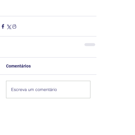
Comentários
Escreva um comentário