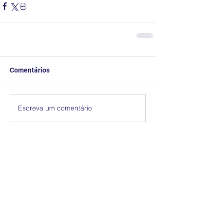
Comentários
Escreva um comentário