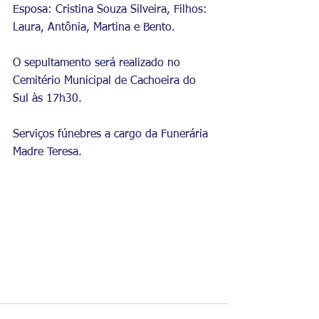
Esposa: Cristina Souza Silveira, Filhos: 
Laura, Antônia, Martina e Bento.
O sepultamento será realizado no 
Cemitério Municipal de Cachoeira do 
Sul às 17h30. 
Serviços fúnebres a cargo da Funerária 
Madre Teresa.