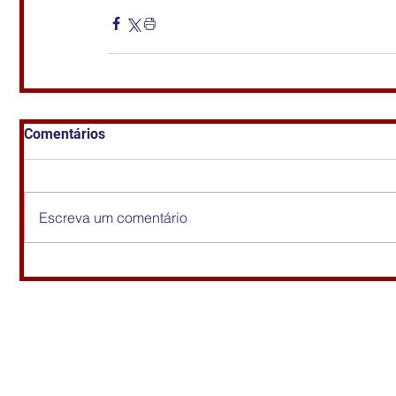
Comentários
Escreva um comentário