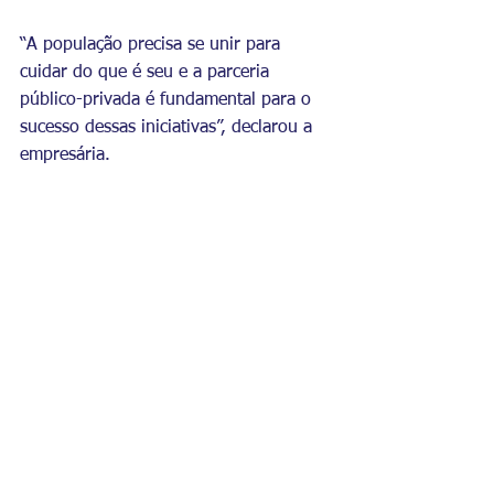
“A população precisa se unir para 
cuidar do que é seu e a parceria 
público-privada é fundamental para o 
sucesso dessas iniciativas”, declarou a 
empresária.  