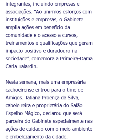
integrantes, incluindo empresas e 
associações. “Ao unirmos esforços com 
instituições e empresas, o Gabinete 
amplia ações em benefício da 
comunidade e o acesso a cursos, 
treinamentos e qualificações que geram 
impacto positivo e duradouro na 
sociedade”, comemora a Primeira-Dama 
Carla Balardin.
Nesta semana, mais uma empresária 
cachoeirense entrou para o time de 
Amigos. Tatiana Proença da Silva, 
cabeleireira e proprietária do Salão 
Espelho Mágico, declarou que será 
parceira do Gabinete especialmente nas 
ações de cuidado com o meio ambiente 
e embelezamento da cidade.