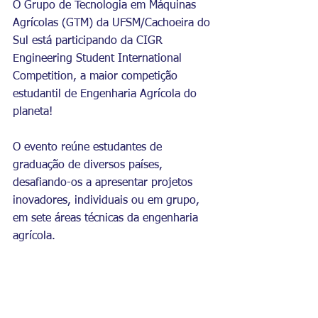
O Grupo de Tecnologia em Máquinas 
Agrícolas (GTM) da UFSM/Cachoeira do 
Sul está participando da CIGR 
Engineering Student International 
Competition, a maior competição 
estudantil de Engenharia Agrícola do 
planeta!
O evento reúne estudantes de 
graduação de diversos países, 
desafiando-os a apresentar projetos 
inovadores, individuais ou em grupo, 
em sete áreas técnicas da engenharia 
agrícola.