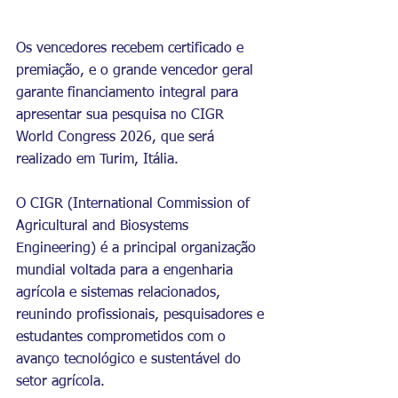
Os vencedores recebem certificado e 
premiação, e o grande vencedor geral 
garante financiamento integral para 
apresentar sua pesquisa no CIGR 
World Congress 2026, que será 
realizado em Turim, Itália. 
O CIGR (International Commission of 
Agricultural and Biosystems 
Engineering) é a principal organização 
mundial voltada para a engenharia 
agrícola e sistemas relacionados, 
reunindo profissionais, pesquisadores e 
estudantes comprometidos com o 
avanço tecnológico e sustentável do 
setor agrícola.