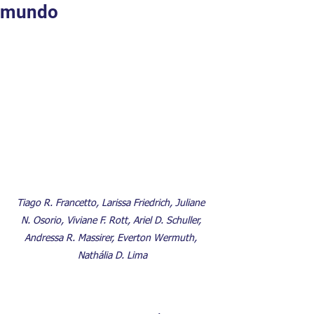
mundo
Tiago R. Francetto, Larissa Friedrich, Juliane 
N. Osorio, Viviane F. Rott, Ariel D. Schuller, 
Andressa R. Massirer, Everton Wermuth, 
Nathália D. Lima