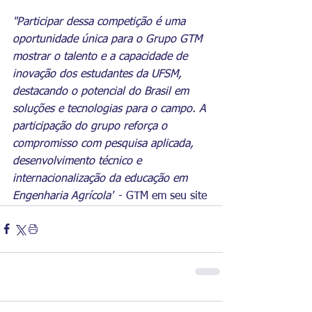
"Participar dessa competição é uma 
oportunidade única para o Grupo GTM 
mostrar o talento e a capacidade de 
inovação dos estudantes da UFSM, 
destacando o potencial do Brasil em 
soluções e tecnologias para o campo. A 
participação do grupo reforça o 
compromisso com pesquisa aplicada, 
desenvolvimento técnico e 
internacionalização da educação em 
Engenharia Agrícola"
 - GTM em seu site