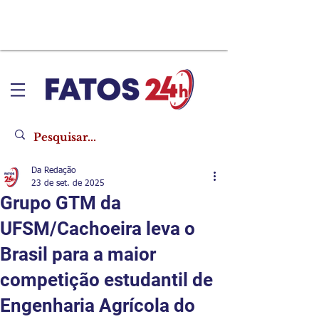
Da Redação
23 de set. de 2025
Grupo GTM da
UFSM/Cachoeira leva o
Brasil para a maior
competição estudantil de
Engenharia Agrícola do