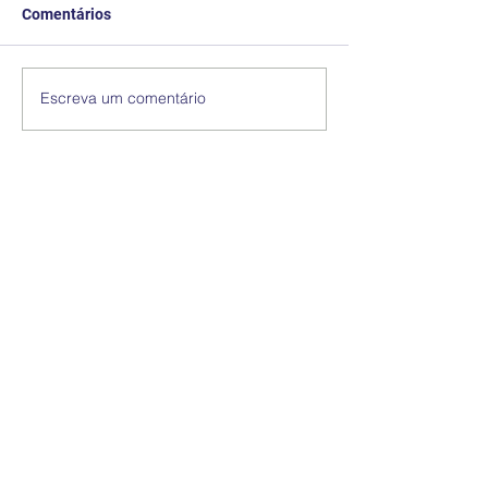
Comentários
Escreva um comentário