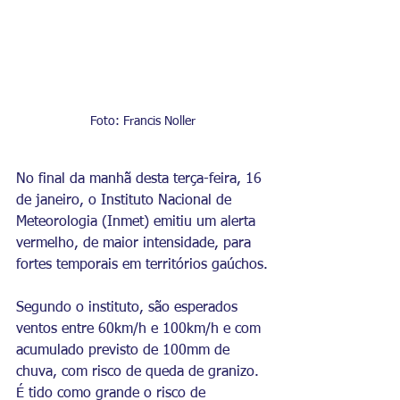
Foto: Francis Noller
No final da manhã desta terça-feira, 16 
de janeiro, o Instituto Nacional de 
Meteorologia (Inmet) emitiu um alerta 
vermelho, de maior intensidade, para	
fortes temporais em territórios gaúchos.
Segundo o instituto, são esperados 
ventos entre 60km/h e 100km/h e com 
acumulado previsto de 100mm de 
chuva, com risco de queda de granizo. 
É tido como grande o risco de 