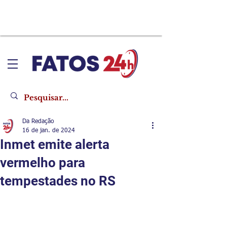
Da Redação
16 de jan. de 2024
Inmet emite alerta
vermelho para
tempestades no RS