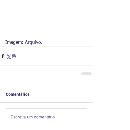
Imagem: Arquivo. 
Comentários
Escreva um comentário