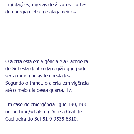
inundações, quedas de árvores, cortes 
de energia elétrica e alagamentos.
O alerta está em vigência e a Cachoeira 
do Sul está dentro da região que pode 
ser atingida pelas tempestades. 
Segundo o Inmet, o alerta tem vigência 
até o meio dia desta quarta, 17.
Em caso de emergência ligue 190/193 
ou no fone/whats da Defesa Civil de 
Cachoeira do Sul 51 9 9535 8310.