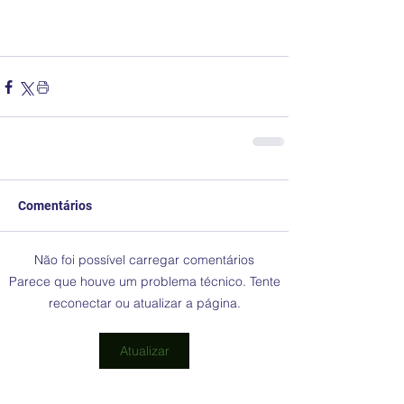
Comentários
Não foi possível carregar comentários
Parece que houve um problema técnico. Tente
reconectar ou atualizar a página.
Atualizar