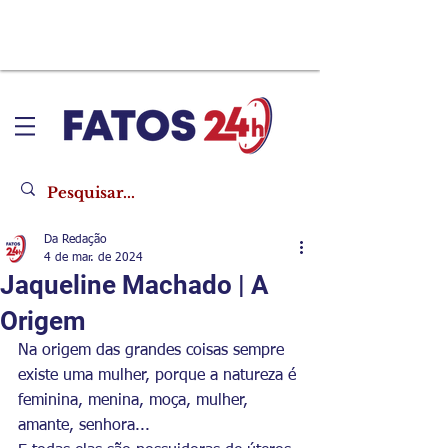
Da Redação
4 de mar. de 2024
Jaqueline Machado | A
Origem
Na origem das grandes coisas sempre 
existe uma mulher, porque a natureza é 
feminina, menina, moça, mulher, 
amante, senhora...