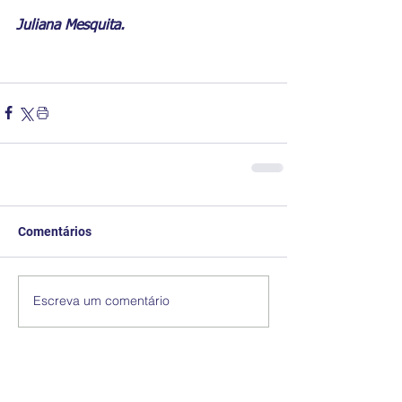
Juliana Mesquita.
Comentários
Escreva um comentário