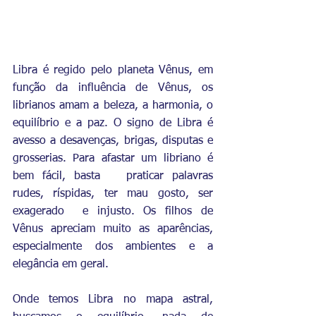
Libra é regido pelo planeta Vênus, em 
função da influência de Vênus, os 
librianos amam a beleza, a harmonia, o 
equilíbrio e a paz. O signo de Libra é 
avesso a desavenças, brigas, disputas e 
grosserias. Para afastar um libriano é 
bem fácil, basta   praticar palavras 
rudes, ríspidas, ter mau gosto, ser 
exagerado  e injusto. Os filhos de 
Vênus apreciam muito as aparências, 
especialmente dos ambientes e a 
elegância em geral. 
Onde temos Libra no mapa astral, 