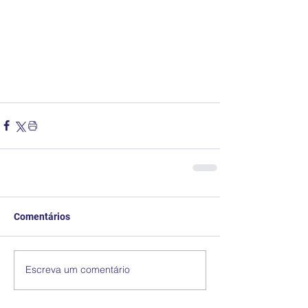
Comentários
Escreva um comentário