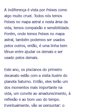
A indiferença é vista por Peixes como 
algo muito cruel. Todos nós temos 
Peixes no mapa astral e nesta área da 
vida, temos compaixão e sensibilidade. 
Porém, onde temos Peixes no mapa 
astral, também podemos ser usados 
pelos outros, então, é uma linha bem 
tênue entre ajudar os demais e ser 
usado pelos demais. 
Este ano, os piscianos do primeiro 
decanato estão com a visita ilustre do 
planeta Saturno. Então, eles terão um 
dos momentos mais importante na 
vida, um convite ao amadurecimento, à 
reflexão e ao bom uso do tempo. 
Eventualmente, vão se perguntar: o 