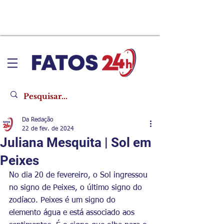
Da Redação
22 de fev. de 2024
Juliana Mesquita | Sol em
Peixes
No dia 20 de fevereiro, o Sol ingressou 
no signo de Peixes, o último signo do 
zodíaco. Peixes é um signo do 
elemento água e está associado aos 