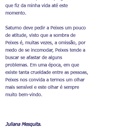
que fiz da minha vida até este 
momento. 
Saturno deve pedir a Peixes um pouco 
de atitude, visto que a sombra de 
Peixes é, muitas vezes, a omissão, por 
medo de se incomodar, Peixes tende a 
buscar se afastar de alguns 
problemas. Em uma época, em que 
existe tanta crueldade entre as pessoas, 
Peixes nos convida a termos um olhar 
mais sensível e este olhar é sempre 
muito bem-vindo. 
Juliana Mesquita.