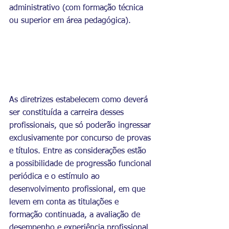
administrativo (com formação técnica 
ou superior em área pedagógica).
As diretrizes estabelecem como deverá 
ser constituída a carreira desses 
profissionais, que só poderão ingressar 
exclusivamente por concurso de provas 
e títulos. Entre as considerações estão 
a possibilidade de progressão funcional 
periódica e o estímulo ao 
desenvolvimento profissional, em que 
levem em conta as titulações e 
formação continuada, a avaliação de 
desempenho e experiência profissional, 