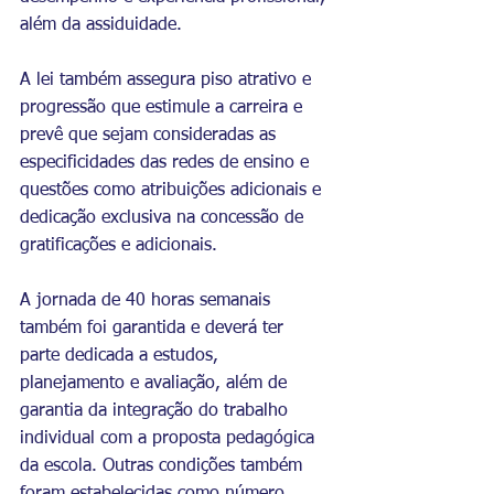
além da assiduidade.
A lei também assegura piso atrativo e 
progressão que estimule a carreira e 
prevê que sejam consideradas as 
especificidades das redes de ensino e 
questões como atribuições adicionais e 
dedicação exclusiva na concessão de 
gratificações e adicionais.
A jornada de 40 horas semanais 
também foi garantida e deverá ter 
parte dedicada a estudos, 
planejamento e avaliação, além de 
garantia da integração do trabalho 
individual com a proposta pedagógica 
da escola. Outras condições também 