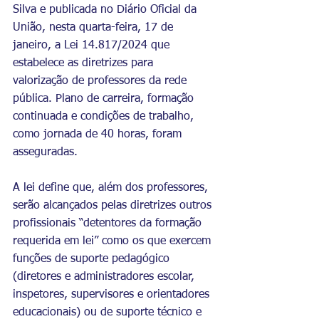
Silva e publicada no Diário Oficial da 
União, nesta quarta-feira, 17 de 
janeiro, a Lei 14.817/2024 que 
estabelece as diretrizes para 
valorização de professores da rede 
pública. Plano de carreira, formação 
continuada e condições de trabalho, 
como jornada de 40 horas, foram 
asseguradas.
A lei define que, além dos professores, 
serão alcançados pelas diretrizes outros 
profissionais “detentores da formação 
requerida em lei” como os que exercem 
funções de suporte pedagógico 
(diretores e administradores escolar, 
inspetores, supervisores e orientadores 
educacionais) ou de suporte técnico e 