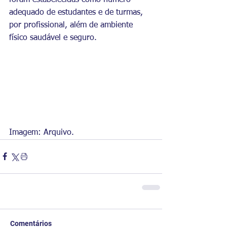
foram estabelecidas como número 
adequado de estudantes e de turmas, 
por profissional, além de ambiente 
físico saudável e seguro.
Imagem: Arquivo.
Comentários