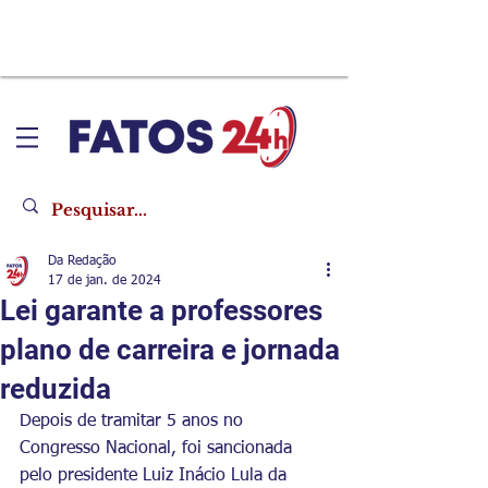
Da Redação
17 de jan. de 2024
Lei garante a professores
plano de carreira e jornada
reduzida
Depois de tramitar 5 anos no 
Congresso Nacional, foi sancionada 
pelo presidente Luiz Inácio Lula da 