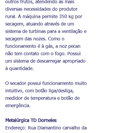
outros frutos, atendendo às mais 
diversas necessidades do produtor 
rural. A máquina permite 350 kg por 
secagem, atuando através de um 
sistema de turbinas para a ventilação e 
secagem das nozes. Como o 
funcionamento é à gás, a noz pecan 
não tem contato com o fogo. Possui 
um sistema de descarregar apropriado 
à quantidade.
O secador possui funcionamento muito 
intuitivo, com botão liga/desliga, 
medidor de temperatura e botão de 
emergência.
Metalúrgica TD Dorneles
Endereço: Rua Diamantino carvalho da 