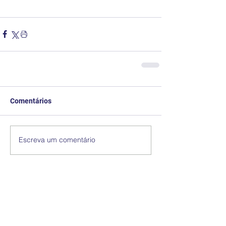
Comentários
Escreva um comentário