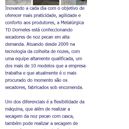
Inovando a cada dia com o objetivo de 
oferecer mais praticidade, agilidade e 
conforto aos produtores, a Metalúrgica 
TD Dorneles está confeccionando 
secadores de noz pecan em alta 
demanda. Atuando desde 2009 na 
tecnologia da colheita de nozes, com 
uma equipe altamente qualificada, um 
dos mais de 10 modelos que a empresa 
trabalha e que atualmente é o mais 
procurado do momento são os 
secadores, fabricados sob encomenda. 
Um dos diferenciais é a flexibilidade da 
máquina, que além de realizar a 
secagem da noz pecan com casca, 
também pode realizar a secagem de 