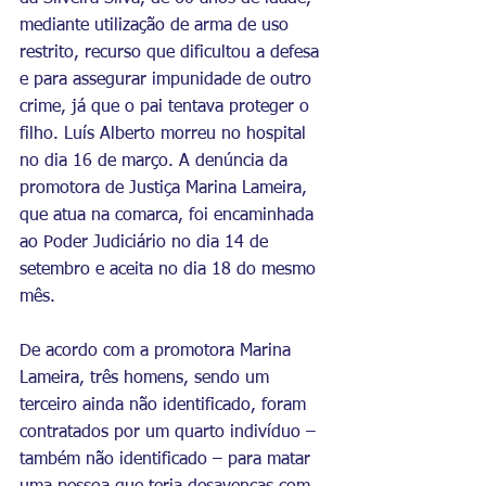
mediante utilização de arma de uso 
restrito, recurso que dificultou a defesa 
e para assegurar impunidade de outro 
crime, já que o pai tentava proteger o 
filho. Luís Alberto morreu no hospital 
no dia 16 de março. A denúncia da 
promotora de Justiça Marina Lameira, 
que atua na comarca, foi encaminhada 
ao Poder Judiciário no dia 14 de 
setembro e aceita no dia 18 do mesmo 
mês.
De acordo com a promotora Marina 
Lameira, três homens, sendo um 
terceiro ainda não identificado, foram 
contratados por um quarto indivíduo – 
também não identificado – para matar 