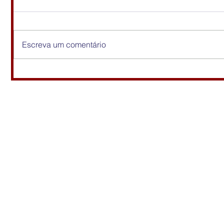
Escreva um comentário