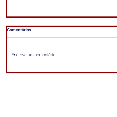
Comentários
Escreva um comentário