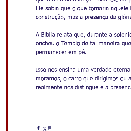
Ele sabia que o que tornaria aquele 
construção, mas a presença da glóri
A Bíblia relata que, durante a solen
encheu o Templo de tal maneira que
permanecer em pé.
Isso nos ensina uma verdade eterna:
moramos, o carro que dirigimos ou 
realmente nos distingue é a presen