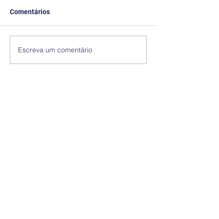
Comentários
Escreva um comentário