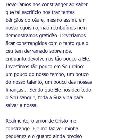
Deveríamos nos constranger ao saber 
que tal sacrifício nos traz tantas 
bênçãos do céu e, mesmo assim, em 
nosso egoísmo, não retribuímos nem 
demonstramos gratidão. Deveríamos 
ficar constrangidos com o tanto que o 
céu tem derramado sobre nós, 
enquanto devolvemos tão pouco a Ele. 
Investimos tão pouco em Seu reino: 
um pouco do nosso tempo, um pouco 
do nosso talento, um pouco das nossas 
finanças... Sendo que Ele nos deu todo 
o Seu sangue, toda a Sua vida para 
salvar a nossa.
Realmente, o amor de Cristo me 
constrange. Ele me faz ver minha 
pequenez e o quanto ainda preciso 