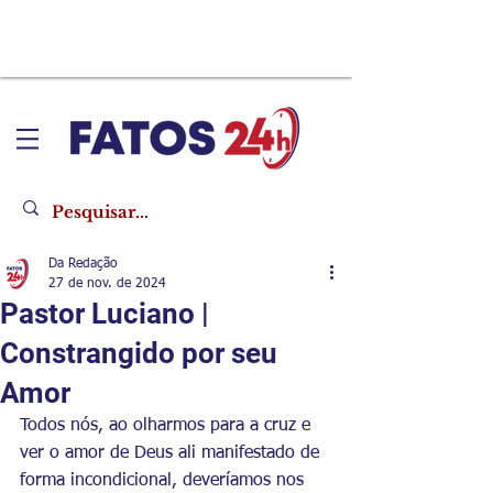
Da Redação
27 de nov. de 2024
Pastor Luciano |
Constrangido por seu
Amor
Todos nós, ao olharmos para a cruz e 
ver o amor de Deus ali manifestado de 
forma incondicional, deveríamos nos 