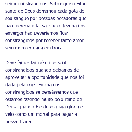
sentir constrangidos. Saber que o Filho 
santo de Deus derramou cada gota de 
seu sangue por pessoas pecadoras que 
não mereciam tal sacrifício deveria nos 
envergonhar. Deveríamos ficar 
constrangidos por receber tanto amor 
sem merecer nada em troca.
Deveríamos também nos sentir 
constrangidos quando deixamos de 
aproveitar a oportunidade que nos foi 
dada pela cruz. Ficaríamos 
constrangidos se pensássemos que 
estamos fazendo muito pelo reino de 
Deus, quando Ele deixou sua glória e 
veio como um mortal para pagar a 
nossa dívida.