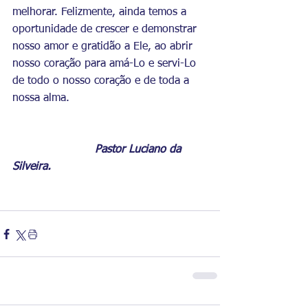
melhorar. Felizmente, ainda temos a 
oportunidade de crescer e demonstrar 
nosso amor e gratidão a Ele, ao abrir 
nosso coração para amá-Lo e servi-Lo 
de todo o nosso coração e de toda a 
nossa alma.
			Pastor Luciano da 
Silveira.