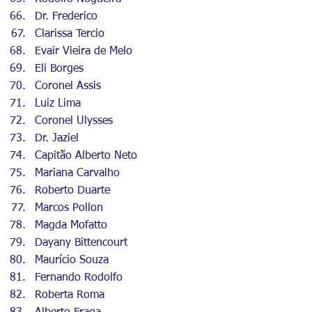
Dr. Frederico
Clarissa Tercio
Evair Vieira de Melo
Eli Borges
Coronel Assis
Luiz Lima
Coronel Ulysses
Dr. Jaziel⁠
Capitão Alberto Neto
Mariana Carvalho
Roberto Duarte
Marcos Pollon
Magda Mofatto
Dayany Bittencourt
Maurício Souza
Fernando Rodolfo
Roberta Roma