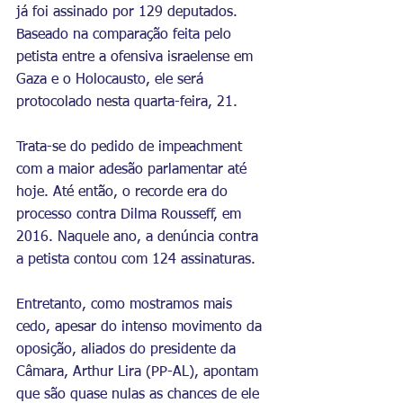
já foi assinado por 129 deputados. 
Baseado na comparação feita pelo 
petista entre a ofensiva israelense em 
Gaza e o Holocausto, ele será 
protocolado nesta quarta-feira, 21.
Trata-se do pedido de impeachment 
com a maior adesão parlamentar até 
hoje. Até então, o recorde era do 
processo contra Dilma Rousseff, em 
2016. Naquele ano, a denúncia contra 
a petista contou com 124 assinaturas.
Entretanto, como mostramos mais 
cedo, apesar do intenso movimento da 
oposição, aliados do 
presidente da 
Câmara
, Arthur Lira (PP-AL), apontam 
que são quase nulas as chances de ele 