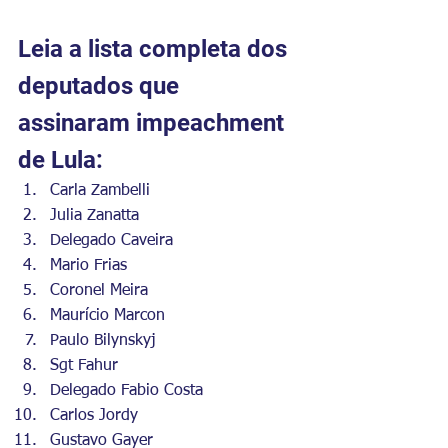
Leia a lista completa dos 
deputados que 
assinaram impeachment 
de Lula:
Carla Zambelli
Julia Zanatta
Delegado Caveira
Mario Frias
Coronel Meira
Maurício Marcon
Paulo Bilynskyj
Sgt Fahur
Delegado Fabio Costa
Carlos Jordy
Gustavo Gayer