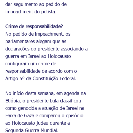
dar seguimento ao pedido de 
impeachment do petista.
Crime de responsabilidade?
No pedido de impeachment, os 
parlamentares alegam que as 
declarações do presidente associando a 
guerra em Israel ao Holocausto 
configuram um crime de 
responsabilidade de acordo com o 
Artigo 5º da Constituição Federal.
No início desta semana, em agenda na 
Etiópia, o presidente Lula classificou 
como genocida a atuação de Israel na 
Faixa de Gaza e comparou o episódio 
ao Holocausto judeu durante a 
Segunda Guerra Mundial.