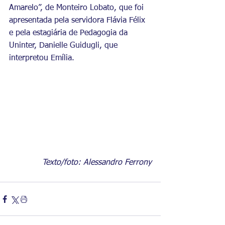
Amarelo”, de Monteiro Lobato, que foi 
apresentada pela servidora Flávia Félix 
e pela estagiária de Pedagogia da 
Uninter, Danielle Guidugli, que 
interpretou Emília.
Texto/foto: Alessandro Ferrony