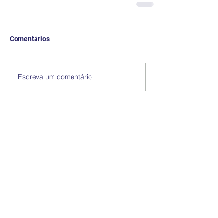
Comentários
Escreva um comentário