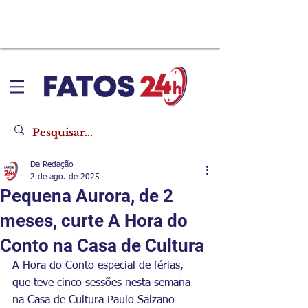
Da Redação
2 de ago. de 2025
Pequena Aurora, de 2
meses, curte A Hora do
Conto na Casa de Cultura
A Hora do Conto especial de férias, 
que teve cinco sessões nesta semana 
na Casa de Cultura Paulo Salzano 