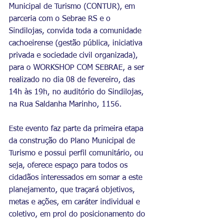
Municipal de Turismo (CONTUR), em 
parceria com o Sebrae RS e o 
Sindilojas, convida toda a comunidade 
cachoeirense (gestão pública, iniciativa 
privada e sociedade civil organizada), 
para o WORKSHOP COM SEBRAE, a ser 
realizado no dia 08 de fevereiro, das 
14h às 19h, no auditório do Sindilojas, 
na Rua Saldanha Marinho, 1156.
Este evento faz parte da primeira etapa 
da construção do Plano Municipal de 
Turismo e possui perfil comunitário, ou 
seja, oferece espaço para todos os 
cidadãos interessados em somar a este 
planejamento, que traçará objetivos, 
metas e ações, em caráter individual e 
coletivo, em prol do posicionamento do 