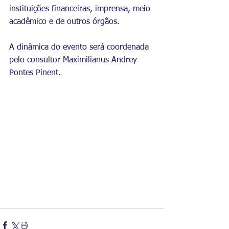
instituições financeiras, imprensa, meio 
acadêmico e de outros órgãos.
A dinâmica do evento será coordenada 
pelo consultor Maximilianus Andrey 
Pontes Pinent.