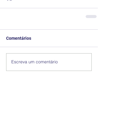
Comentários
Escreva um comentário