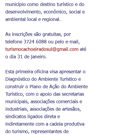
município como destino turístico e do 
desenvolvimento, econômico, social e 
ambiental local e regional.
As inscrições são gratuitas, por 
telefone 3724 6088 ou pelo e-mail, 
turismocachoeiradosul@gmail.com
 até 
o dia 31 de janeiro.
Esta primeira oficina visa apresentar o 
Diagnóstico do Ambiente Turístico e 
construir o Plano de Ação do Ambiente 
Turístico, com o apoio das secretarias 
municipais, associações comerciais e 
industriais, associações de artesãos, 
sindicatos ligados direta e 
indiretamente com a cadeia produtiva 
do turismo, representantes de 