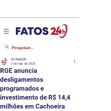
Da Redação
7 de mar. de 2025
RGE anuncia
desligamentos
programados e
investimento de R$ 14,4
milhões em Cachoeira