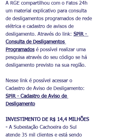
A RGE compartilhou com o Fatos 24h 
um material explicativo para consulta 
de desligamentos programados de rede 
elétrica e cadastro de avisos de 
desligamento. Através do link: 
SPiR - 
Consulta de Desligamentos 
Programados
 é possível realizar uma 
pesquisa através do seu código se há 
desligamento previsto na sua região. 
Nesse link é possível acessar o 
Cadastro de Aviso de Desligamento: 
SPiR - Cadastro de Aviso de 
Desligamento
INVESTIMENTO DE R$ 14,4 MILHÕES 
-
A Subestação Cachoeira do Sul 
atende 35 mil clientes e está sendo 