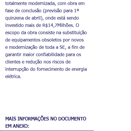
totalmente modernizada, com obra em 
fase de conclusão (previsão para 1ª 
quinzena de abril), onde está sendo 
investido mais de R$14,7Milhões. O 
escopo da obra consiste na substituição 
de equipamentos obsoletos por novos 
e modernização de toda a SE, a fim de 
garantir maior confiabilidade para os 
clientes e redução nos riscos de 
interrupção do fornecimento de energia 
elétrica.
MAIS INFORMAÇÕES NO DOCUMENTO 
EM ANEXO: