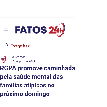
Da Redação
17 de jan. de 2024
RGPA promove caminhada
pela saúde mental das
famílias atípicas no
próximo domingo