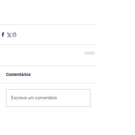
Comentários
Escreva um comentário