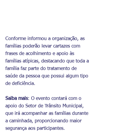
Conforme informou a organização, as 
famílias poderão levar cartazes com 
frases de acolhimento e apoio às 
famílias atípicas, destacando que toda a 
família faz parte do tratamento de 
saúde da pessoa que possui algum tipo 
de deficiência.
Saiba mais
: O evento contará com o 
apoio do Setor de Trânsito Municipal, 
que irá acompanhar as famílias durante 
a caminhada, proporcionando maior 
segurança aos participantes. 