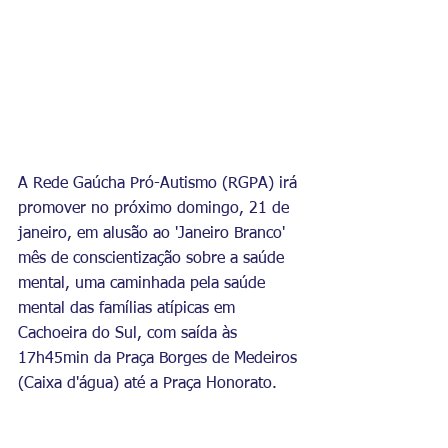
A Rede Gaúcha Pró-Autismo (RGPA) irá 
promover no próximo domingo, 21 de 
janeiro, em alusão ao 'Janeiro Branco' 
mês de conscientização sobre a saúde 
mental, uma caminhada pela saúde 
mental das famílias atípicas em 
Cachoeira do Sul, com saída às 
17h45min da Praça Borges de Medeiros 
(Caixa d'água) até a Praça Honorato.