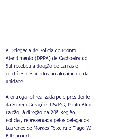
A Delegacia de Polícia de Pronto 
Atendimento (DPPA) de Cachoeira do 
Sul recebeu a doação de camas e 
colchões destinados ao alojamento da 
unidade.
A entrega foi realizada pelo presidente 
da Sicredi Gerações RS/MG, Paulo Alex 
Falcão, à direção da 20ª Região 
Policial, representada pelos delegados 
Laurence de Moraes Teixeira e Tiago W. 
Bittencourt.