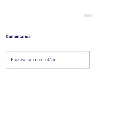
Comentários
Escreva um comentário