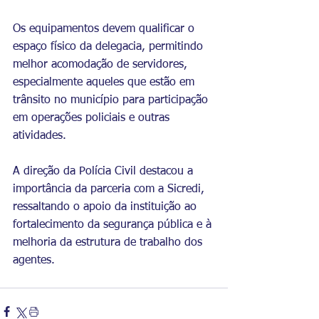
Os equipamentos devem qualificar o 
espaço físico da delegacia, permitindo 
melhor acomodação de servidores, 
especialmente aqueles que estão em 
trânsito no município para participação 
em operações policiais e outras 
atividades.
A direção da Polícia Civil destacou a 
importância da parceria com a Sicredi, 
ressaltando o apoio da instituição ao 
fortalecimento da segurança pública e à 
melhoria da estrutura de trabalho dos 
agentes.