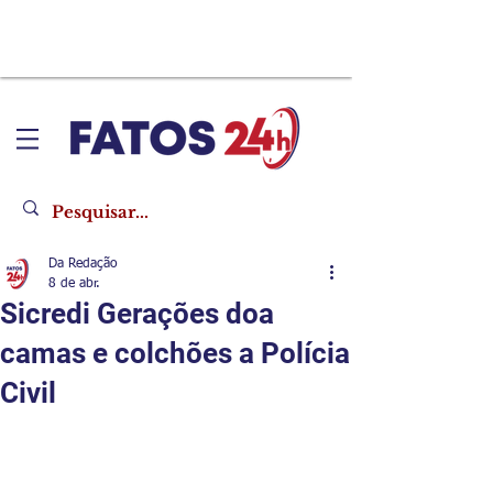
Da Redação
8 de abr.
Sicredi Gerações doa
camas e colchões a Polícia
Civil