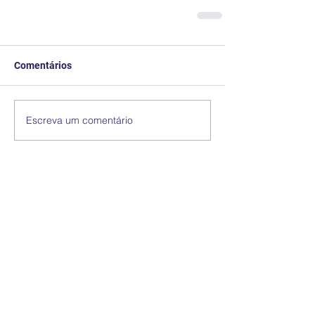
Comentários
Escreva um comentário