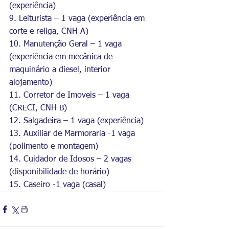
(experiência)
9. Leiturista – 1 vaga (experiência em 
corte e religa, CNH A)
10. Manutenção Geral – 1 vaga 
(experiência em mecânica de 
maquinário a diesel, interior 
alojamento)
11. Corretor de Imoveis – 1 vaga 
(CRECI, CNH B)
12. Salgadeira – 1 vaga (experiência)
13. Auxiliar de Marmoraria -1 vaga 
(polimento e montagem)
14. Cuidador de Idosos – 2 vagas 
(disponibilidade de horário)
15. Caseiro -1 vaga (casal)