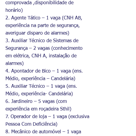
comprovada ,disponibilidade de 
horário)
2. Agente Tático – 1 vaga (CNH AB, 
experiência na parte de segurança, 
averiguar disparo de alarmes)
3. Auxiliar Técnico de Sistemas de 
Segurança – 2 vagas (conhecimento 
em elétrica, CNH A, instalação de 
alarmes)
4. Apontador de Bico – 1 vaga (ens. 
Médio, experiência – Candelária)
5. Auxiliar Técnico – 1 vaga (ens. 
Médio, experiência- Candelária)
6. Jardineiro – 5 vagas (com 
experiência em roçadeira Sthil)
7. Operador de loja – 1 vaga (exclusiva 
Pessoa Com Deficiência)
8. Mecânico de automóvel – 1 vaga 