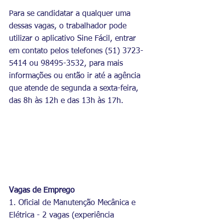
Para se candidatar a qualquer uma 
dessas vagas, o trabalhador pode 
utilizar o aplicativo Sine Fácil, entrar 
em contato pelos telefones (51) 3723-
5414 ou 98495-3532, para mais 
informações ou então ir até a agência 
que atende de segunda a sexta-feira, 
das 8h às 12h e das 13h às 17h.
Vagas de Emprego
1. Oficial de Manutenção Mecânica e 
Elétrica - 2 vagas (experiência 