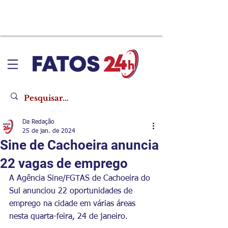
Da Redação
25 de jan. de 2024
Sine de Cachoeira anuncia
22 vagas de emprego
A Agência Sine/FGTAS de Cachoeira do 
Sul anunciou 22 oportunidades de 
emprego na cidade em várias áreas 
nesta quarta-feira, 24 de janeiro.