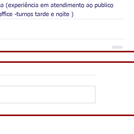
vaga (experiência em atendimento ao publico 
fice -turnos tarde e noite )