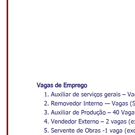
Vagas de Emprego 
    1. Auxiliar de serviços gerais – V
    2. Removedor Interno -– Vagas (S
    3. Auxiliar de Produção – 40 Vaga
    4. Vendedor Externo – 2 vagas (
    5. Servente de Obras -1 vaga (ex