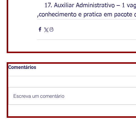
    17. Auxiliar Administrativo – 1 
,conhecimento e pratica em pacote of
Comentários
Escreva um comentário