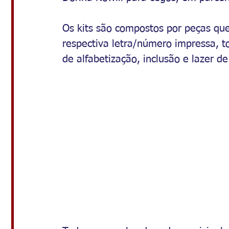
Os kits são compostos por peças que
respectiva letra/número impressa, 
de alfabetização, inclusão e lazer de