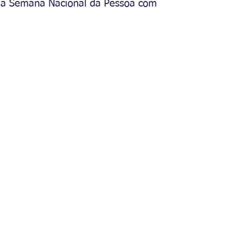
a Semana Nacional da Pessoa com 