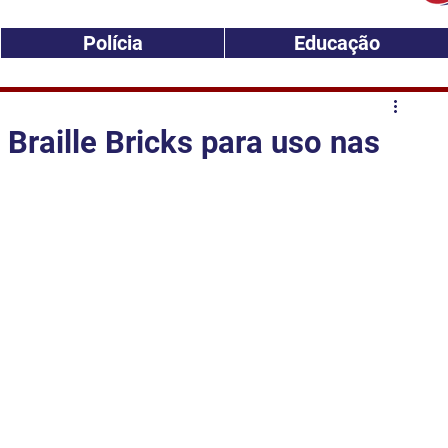
Polícia
Educação
Braille Bricks para uso nas