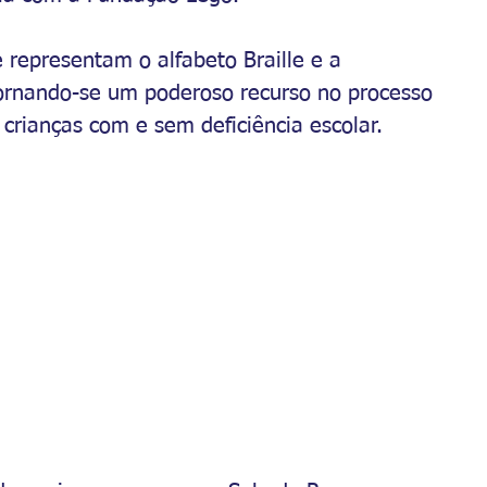
 representam o alfabeto Braille e a 
tornando-se um poderoso recurso no processo 
 crianças com e sem deficiência escolar.