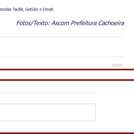
scolas Taufik, Getúlio e Dinah
Fotos/Texto: Ascom Prefeitura Cachoeira