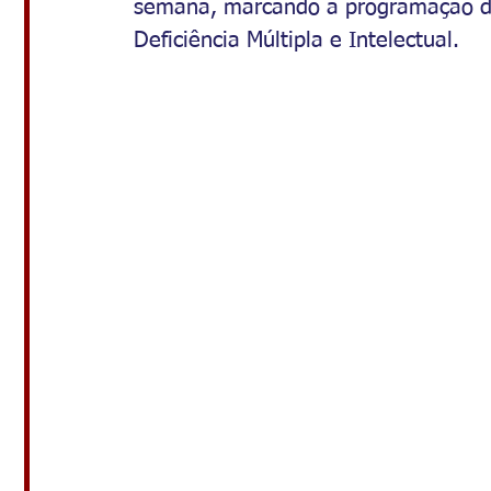
semana, marcando a programação d
Deficiência Múltipla e Intelectual.