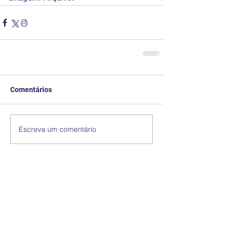
Comentários
Escreva um comentário