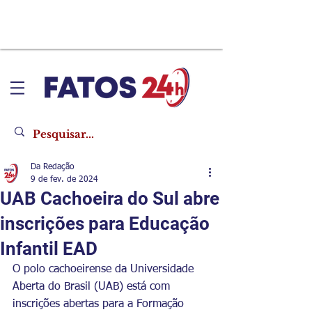
Da Redação
9 de fev. de 2024
UAB Cachoeira do Sul abre
inscrições para Educação
Infantil EAD
O polo cachoeirense da Universidade 
Aberta do Brasil (UAB) está com 
inscrições abertas para a Formação 