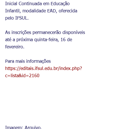
Inicial Continuada em Educação 
Infantil, modalidade EAD, oferecida 
pelo IFSUL. 
As inscrições permanecerão disponíveis 
até a próxima quinta-feira, 16 de 
fevereiro.
Para mais informações 
https://editais.ifsul.edu.br/index.php?
c=lista&id=2160
Imagem: Arquivo.