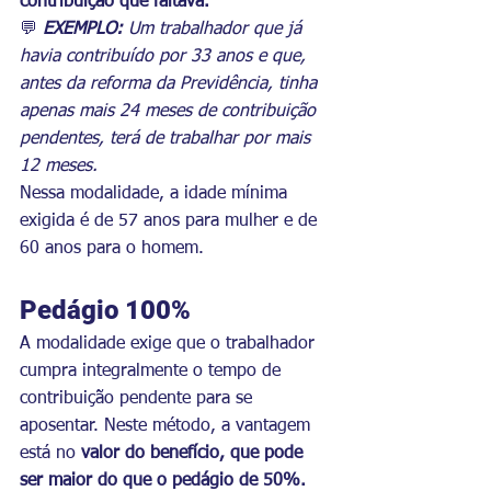
contribuição que faltava.
💬
EXEMPLO: 
Um trabalhador que já 
havia contribuído por 33 anos e que, 
antes da reforma da Previdência, tinha 
apenas mais 24 meses de contribuição 
pendentes, terá de trabalhar por mais 
12 meses.
Nessa modalidade, a idade mínima 
exigida é de 57 anos para mulher e de 
60 anos para o homem.
Pedágio 100%
A modalidade exige que o trabalhador 
cumpra integralmente o tempo de 
contribuição pendente para se 
aposentar. Neste método, a vantagem 
está no 
valor do benefício, que pode 
ser maior do que o pedágio de 50%.