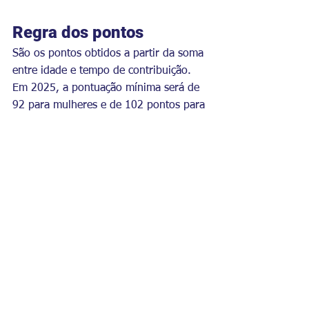
Regra dos pontos
São os pontos obtidos a partir da soma 
entre idade e tempo de contribuição. 
Em 2025, a pontuação mínima será de 
92 para mulheres e de 102 pontos para 
homens.
Fonte: G1