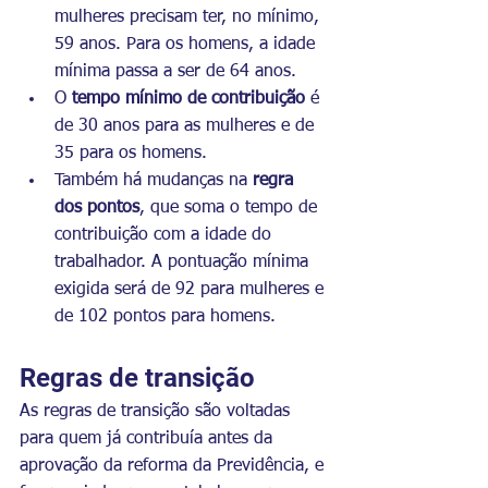
mulheres precisam ter, no mínimo, 
59 anos. Para os homens, a idade 
mínima passa a ser de 64 anos.
O 
tempo mínimo de contribuição
 é 
de 30 anos para as mulheres e de 
35 para os homens.
Também há mudanças na 
regra 
dos pontos
, que soma o tempo de 
contribuição com a idade do 
trabalhador. A
pontuação mínima 
exigida será de 92 para mulheres e 
de 102 pontos para homens.
Regras de transição
As regras de transição são voltadas 
para quem já contribuía antes da 
aprovação da reforma da Previdência, e 