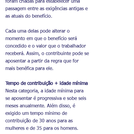
foram criadas para estabelecer uma 
passagem entre as exigências antigas e 
as atuais do benefício.
Cada uma delas pode alterar o 
momento em que o benefício será 
concedido e o valor que o trabalhador 
receberá. Assim, o contribuinte pode se 
aposentar a partir da regra que for 
mais benéfica para ele.
Tempo de contribuição + idade mínima
Nesta categoria, a idade mínima para 
se aposentar é progressiva e sobe seis 
meses anualmente. Além disso, é 
exigido um tempo mínimo de 
contribuição de 30 anos para as 
mulheres e de 35 para os homens.