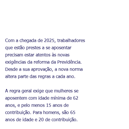
Com a chegada de 2025, trabalhadores 
que estão prestes a se aposentar 
precisam estar atentos às novas 
exigências da reforma da Previdência. 
Desde a sua aprovação, a nova norma 
altera parte das regras a cada ano.
A regra geral exige que mulheres se 
aposentem com idade mínima de 62 
anos, e pelo menos 15 anos de 
contribuição. Para homens, são 65 
anos de idade e 20 de contribuição.