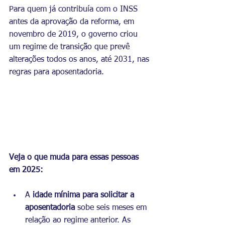
Para quem já contribuía com o INSS 
antes da aprovação da reforma, em 
novembro de 2019, o governo criou 
um regime de transição que prevê 
alterações todos os anos, até 2031, nas 
regras para aposentadoria.
Veja o que muda para essas pessoas 
em 2025:
A
 idade mínima para solicitar a 
aposentadoria
 sobe seis meses em 
relação ao regime anterior. As 