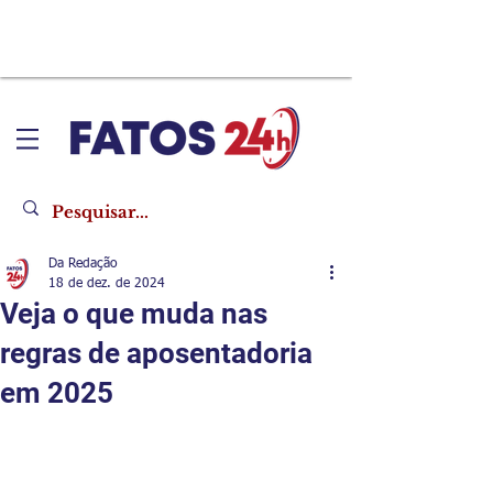
Da Redação
18 de dez. de 2024
Veja o que muda nas
regras de aposentadoria
em 2025