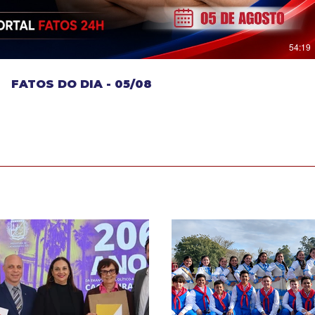
54:19
FATOS DO DIA - 05/08