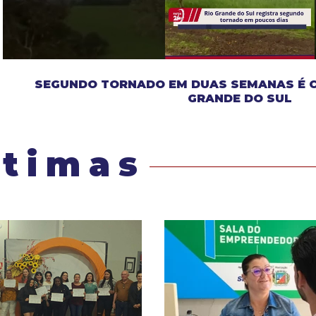
SEGUNDO TORNADO EM DUAS SEMANAS É 
GRANDE DO SUL
ltimas