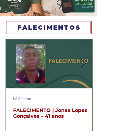
FALECIMENTOS
há 5 horas
FALECIMENTO | Jonas Lopes
Gonçalves – 41 anos