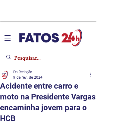
Da Redação
9 de fev. de 2024
Acidente entre carro e
moto na Presidente Vargas
encaminha jovem para o
HCB