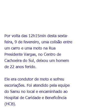
Por volta das 12h15min desta sexta-
feira, 9 de fevereiro, uma colisão entre 
um carro e uma moto na Rua 
Presidente Vargas, no Centro de 
Cachoeira do Sul, deixou um homem 
de 22 anos ferido.
Ele era condutor de moto e sofreu 
escoriações. Foi atendido pela equipe 
do Samu no local e encaminhado ao 
Hospital de Caridade e Beneficência 
(HCB).