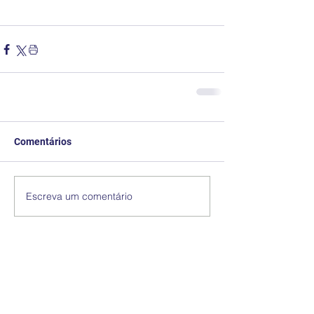
Comentários
Escreva um comentário