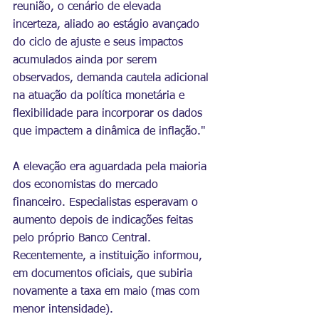
reunião, o cenário de elevada 
incerteza, aliado ao estágio avançado 
do ciclo de ajuste e seus impactos 
acumulados ainda por serem 
observados, demanda cautela adicional 
na atuação da política monetária e 
flexibilidade para incorporar os dados 
que impactem a dinâmica de inflação."
A elevação era aguardada pela maioria 
dos economistas do mercado 
financeiro. Especialistas esperavam o 
aumento depois de 
indicações feitas 
pelo próprio Banco Central
.
Recentemente, a instituição informou, 
em documentos oficiais, que subiria 
novamente a taxa em maio (mas com 
menor intensidade).