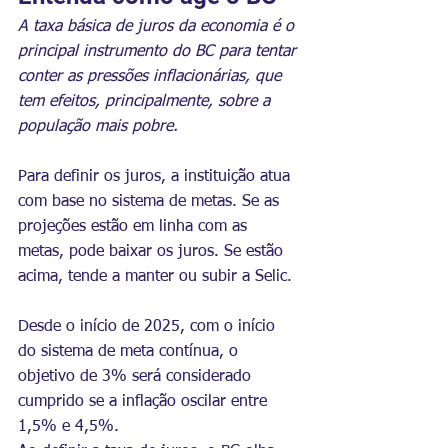
A taxa básica de juros da economia é o 
principal instrumento do BC para tentar 
conter as pressões inflacionárias, que 
tem efeitos, principalmente, sobre a 
população mais pobre.
Para definir os juros, a instituição atua 
com base no sistema de metas. Se as 
projeções estão em linha com as 
metas, pode baixar os juros. Se estão 
acima, tende a manter ou subir a Selic.
Desde o início de 2025, com o início 
do sistema de meta contínua, o 
objetivo de 3% será considerado 
cumprido se a inflação oscilar entre 
1,5% e 4,5%.