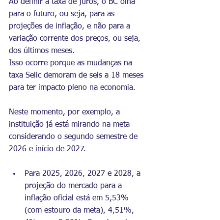
Ao definir a taxa de juros, o BC olha 
para o futuro, ou seja, para as 
projeções de inflação, e não para a 
variação corrente dos preços, ou seja, 
dos últimos meses.
Isso ocorre porque as mudanças na 
taxa Selic demoram de seis a 18 meses 
para ter impacto pleno na economia.
Neste momento, por exemplo, a 
instituição já está mirando na meta 
considerando o segundo semestre de 
2026 e início de 2027.
Para 2025, 2026, 2027 e 2028, a 
projeção do mercado para a 
inflação oficial está em 5,53% 
(com estouro da meta), 4,51%, 