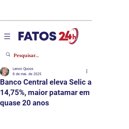
Lenon Quoos
8 de mai. de 2025
Banco Central eleva Selic a
14,75%, maior patamar em
quase 20 anos