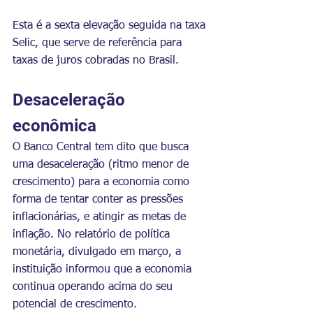
Esta é a sexta elevação seguida na taxa 
Selic, que serve de referência para 
taxas de juros cobradas no Brasil.
Desaceleração 
econômica
O Banco Central tem dito que busca 
uma 
desaceleração (ritmo menor de 
crescimento) para a economia como 
forma de tentar conter as pressões 
inflacionárias
, e atingir as metas de 
inflação. No relatório de política 
monetária, divulgado em março, a 
instituição informou que a economia 
continua operando acima do seu 
potencial de crescimento.