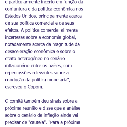
e particularmente incerto em função da 
conjuntura e da política econômica nos 
Estados Unidos, principalmente acerca 
de sua política comercial e de seus 
efeitos. A política comercial alimenta 
incertezas sobre a economia global, 
notadamente acerca da m​agnitude da 
desaceleração econômica e sobre o 
efeito heterogêneo no cenário 
inflacionário entre os países, com 
repercussões relevantes sobre a 
condução da política monetária", 
escreveu o 
Copom
.
O comitê também deu sinais sobre a 
próxima reunião e disse que a análise 
sobre o cenário da inflação ainda vai 
precisar de "cautela". "Para a próxima 