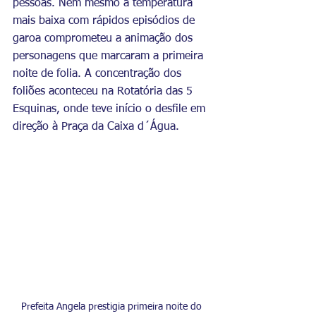
pessoas. Nem mesmo a temperatura 
mais baixa com rápidos episódios de 
garoa comprometeu a animação dos 
personagens que marcaram a primeira 
noite de folia. A concentração dos 
foliões aconteceu na Rotatória das 5 
Esquinas, onde teve início o desfile em 
direção à Praça da Caixa d´Água.
Prefeita Angela prestigia primeira noite do 