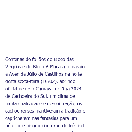
Centenas de foliões do Bloco das 
Virgens e do Bloco A Macaca tomaram 
a Avenida Júlio de Castilhos na noite 
desta sexta-feira (16/02), abrindo 
oficialmente o Carnaval de Rua 2024 
de Cachoeira do Sul. Em clima de 
muita criatividade e descontração, os 
cachoeirenses mantiveram a tradição e 
capricharam nas fantasias para um 
público estimado em torno de três mil 