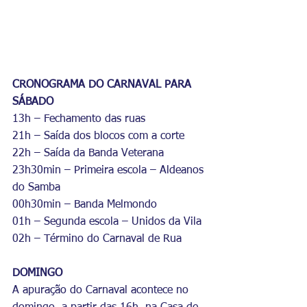
CRONOGRAMA DO CARNAVAL PARA 
SÁBADO
13h – Fechamento das ruas
21h – Saída dos blocos com a corte
22h – Saída da Banda Veterana
23h30min – Primeira escola – Aldeanos 
do Samba
00h30min – Banda Melmondo
01h – Segunda escola – Unidos da Vila
02h – Término do Carnaval de Rua
DOMINGO
A apuração do Carnaval acontece no 