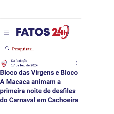
Da Redação
17 de fev. de 2024
Bloco das Virgens e Bloco
A Macaca animam a
primeira noite de desfiles
do Carnaval em Cachoeira