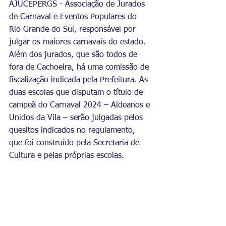
AJUCEPERGS - Associação de Jurados 
de Carnaval e Eventos Populares do 
Rio Grande do Sul, responsável por 
julgar os maiores carnavais do estado. 
Além dos jurados, que são todos de 
fora de Cachoeira, há uma comissão de 
fiscalização indicada pela Prefeitura. As 
duas escolas que disputam o título de 
campeã do Carnaval 2024 – Aldeanos e 
Unidos da Vila – serão julgadas pelos 
quesitos indicados no regulamento, 
que foi construído pela Secretaria de 
Cultura e pelas próprias escolas.