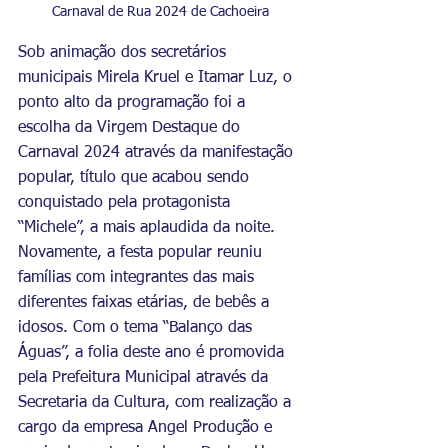
Carnaval de Rua 2024 de Cachoeira
Sob animação dos secretários 
municipais Mirela Kruel e Itamar Luz, o 
ponto alto da programação foi a 
escolha da Virgem Destaque do 
Carnaval 2024 através da manifestação 
popular, título que acabou sendo 
conquistado pela protagonista 
“Michele”, a mais aplaudida da noite. 
Novamente, a festa popular reuniu 
famílias com integrantes das mais 
diferentes faixas etárias, de bebês a 
idosos. Com o tema “Balanço das 
Águas”, a folia deste ano é promovida 
pela Prefeitura Municipal através da 
Secretaria da Cultura, com realização a 
cargo da empresa Angel Produção e 