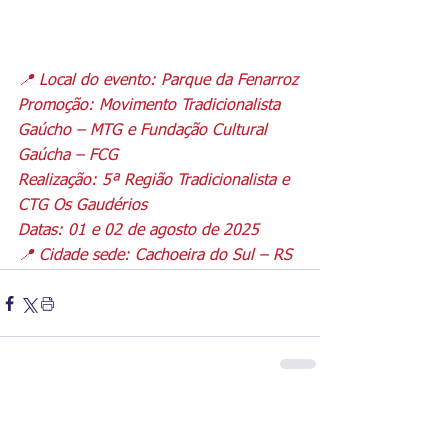
📍 Local do evento: Parque da Fenarroz
Promoção: Movimento Tradicionalista 
Gaúcho – MTG e Fundação Cultural 
Gaúcha – FCG
Realização: 5ª Região Tradicionalista e 
CTG Os Gaudérios
Datas: 01 e 02 de agosto de 2025
📍 Cidade sede: Cachoeira do Sul – RS
Comentários