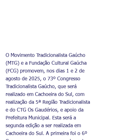
O Movimento Tradicionalista Gaúcho 
(MTG) e a Fundação Cultural Gaúcha 
(FCG) promovem, nos dias 1 e 2 de 
agosto de 2025, o 73º Congresso 
Tradicionalista Gaúcho, que será 
realizado em Cachoeira do Sul, com 
realização da 5ª Região Tradicionalista 
e do CTG Os Gaudérios, e apoio da 
Prefeitura Municipal. Esta será a 
segunda edição a ser realizada em 
Cachoeira do Sul. A primeira foi o 6º 