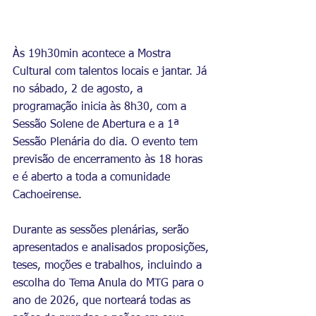
Às 19h30min acontece a Mostra 
Cultural com talentos locais e jantar. Já 
no sábado, 2 de agosto, a 
programação inicia às 8h30, com a 
Sessão Solene de Abertura e a 1ª 
Sessão Plenária do dia. O evento tem 
previsão de encerramento às 18 horas 
e é aberto a toda a comunidade 
Cachoeirense.
Durante as sessões plenárias, serão 
apresentados e analisados proposições, 
teses, moções e trabalhos, incluindo a 
escolha do Tema Anula do MTG para o 
ano de 2026, que norteará todas as 