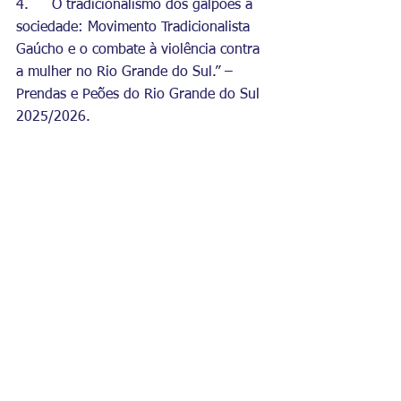
4.	O tradicionalismo dos galpões à 
sociedade: Movimento Tradicionalista 
Gaúcho e o combate à violência contra 
a mulher no Rio Grande do Sul.” – 
Prendas e Peões do Rio Grande do Sul 
2025/2026.