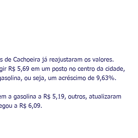
s de Cachoeira já reajustaram os valores. 
gir R$ 5,69 em um posto no centro da cidade, 
 gasolina, ou seja, um acréscimo de 9,63%.
m a gasolina a R$ 5,19, outros, atualizaram 
hegou a R$ 6,09.