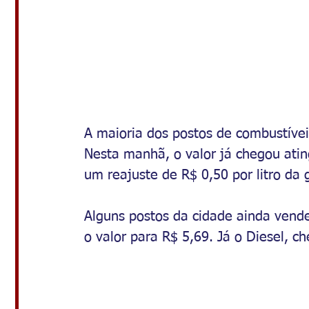
A maioria dos postos de combustívei
Nesta manhã, o valor já chegou atin
um reajuste de R$ 0,50 por litro da
Alguns postos da cidade ainda vende
o valor para R$ 5,69. Já o Diesel, c