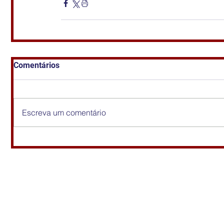
Comentários
Escreva um comentário