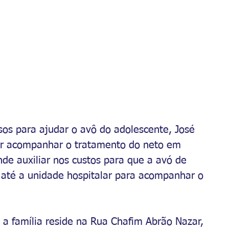
sos para ajudar o avô do adolescente, José 
por acompanhar o tratamento do neto em 
 auxiliar nos custos para que a avó de 
r até a unidade hospitalar para acompanhar o 
 família reside na Rua Chafim Abrão Nazar, 