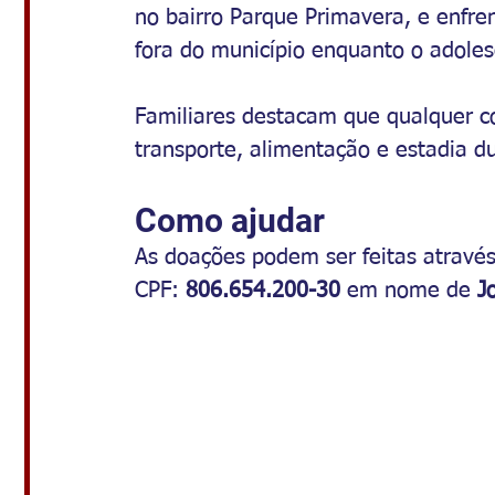
no bairro Parque Primavera, e enfre
fora do município enquanto o adoles
Familiares destacam que qualquer c
transporte, alimentação e estadia d
Como ajudar
As doações podem ser feitas através
CPF: 
806.654.200-30 
em nome de 
J