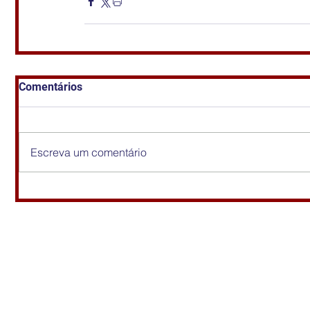
Comentários
Escreva um comentário