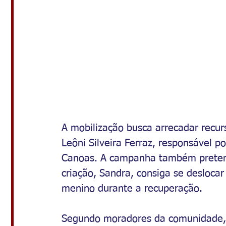
A mobilização busca arrecadar recur
Leôni Silveira Ferraz, responsável 
Canoas. A campanha também pretende
criação, Sandra, consiga se desloca
menino durante a recuperação.
Segundo moradores da comunidade, a