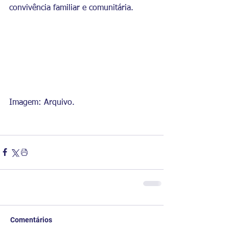
convivência familiar e comunitária.
Imagem: Arquivo.
Comentários