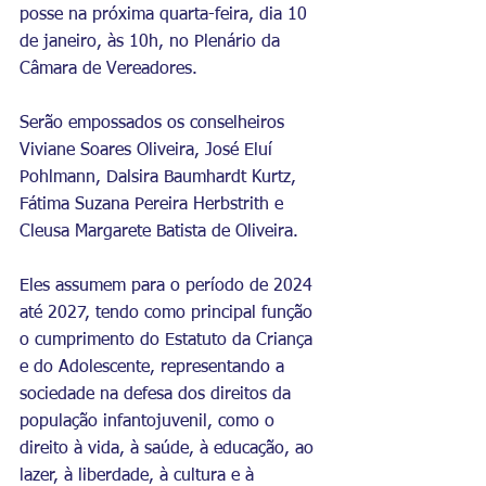
posse na próxima quarta-feira, dia 10 
de janeiro, às 10h, no Plenário da 
Câmara de Vereadores.
Serão empossados os conselheiros 
Viviane Soares Oliveira, José Eluí 
Pohlmann, Dalsira Baumhardt Kurtz, 
Fátima Suzana Pereira Herbstrith e 
Cleusa Margarete Batista de Oliveira.
Eles assumem para o período de 2024 
até 2027, tendo como principal função 
o cumprimento do Estatuto da Criança 
e do Adolescente, representando a 
sociedade na defesa dos direitos da 
população infantojuvenil, como o 
direito à vida, à saúde, à educação, ao 
lazer, à liberdade, à cultura e à 