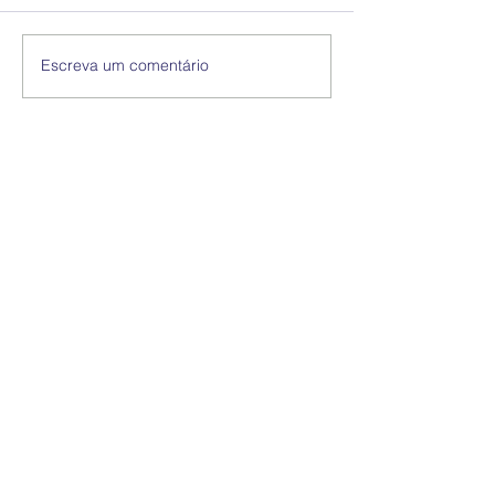
Escreva um comentário