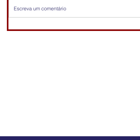
Escreva um comentário