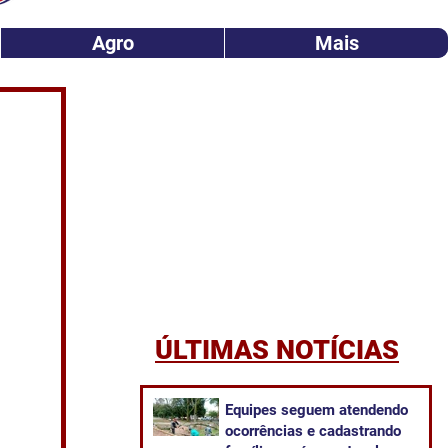
Agro
Mais
ÚLTIMAS NOTÍCIAS
Equipes seguem atendendo
ocorrências e cadastrando